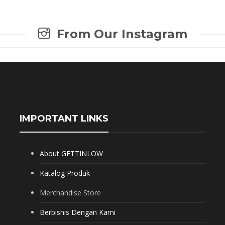
From Our Instagram
IMPORTANT LINKS
About GETTINLOW
Katalog Produk
Merchandise Store
Berbisnis Dengan Kami