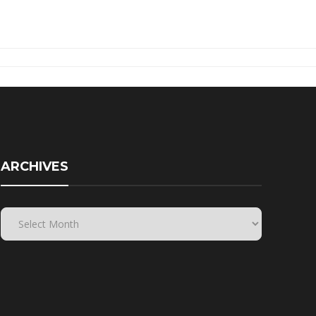
ARCHIVES