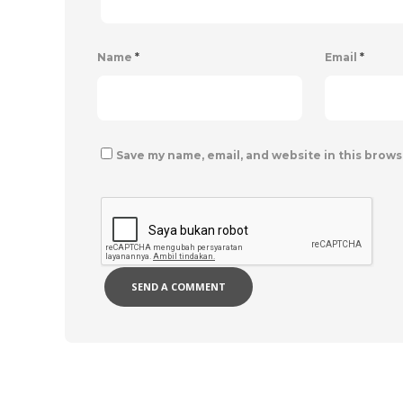
Name
*
Email
*
Save my name, email, and website in this brows