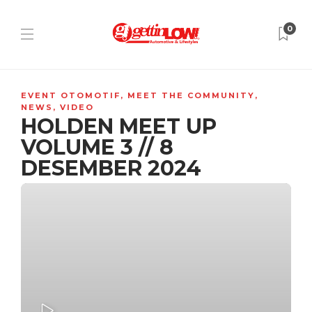
0
EVENT OTOMOTIF
,
MEET THE COMMUNITY
,
NEWS
,
VIDEO
HOLDEN MEET UP
VOLUME 3 // 8
DESEMBER 2024