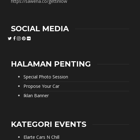
https://saweria.co/gettinlow
SOCIAL MEDIA
HALAMAN PENTING
Special Photo Session
Propose Your Car
Iklan Banner
KATEGORI EVENTS
Elarte Cars N Chill