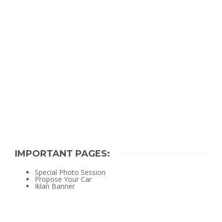
IMPORTANT PAGES:
Special Photo Session
Propose Your Car
Iklan Banner