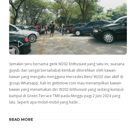
PLAY
Semakin seru bersama genk W202 Enthusiast yang satu ini, suasana
guyub dan sangat bersahabat kembali ditorehkan oleh kawan-
kawan yang mengaku mengguna mercedes Benz W202 dan aktif di
group Whatsapp. Kali ini gettinlow.com mau menampilkan kawan-
kawan yang menamakan diri W202 Enthusiast yang sedang kumpul-
kumpul di Green Terrace TMII pada Minggu pagi 2 Juni 2024 yang
lalu. Seperti apa mobil-mobil yang hadir…
READ MORE