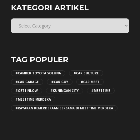
KATEGORI ARTIKEL
TAG POPULER
#CAMBER TOYOTA SOLUNA
#CAR CULTURE
#CAR GARAGE
#CAR GUY
#CAR MEET
#GETTINLOW
#KUNINGAN CITY
#MEETTIME
#MEETTIME MERDEKA
#RAYAKAN KEMERDEKAAN BERSAMA DI MEETTIME MERDEKA