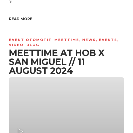
31…
READ MORE
EVENT OTOMOTIF
,
MEETTIME
,
NEWS
,
EVENTS
,
VIDEO
,
BLOG
MEETTIME AT HOB X
SAN MIGUEL // 11
AUGUST 2024