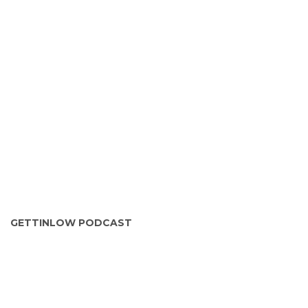
GETTINLOW PODCAST