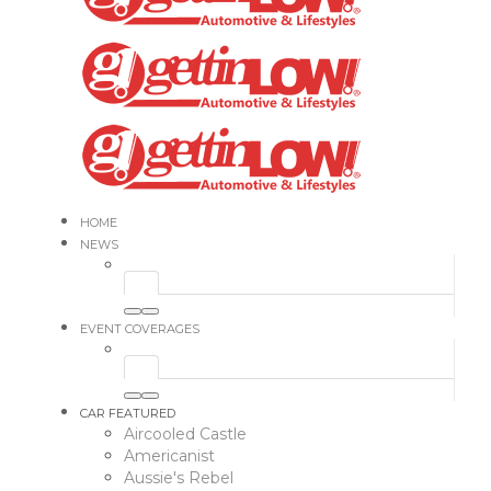
HOME
NEWS
EVENT COVERAGES
CAR FEATURED
Aircooled Castle
Americanist
Aussie's Rebel