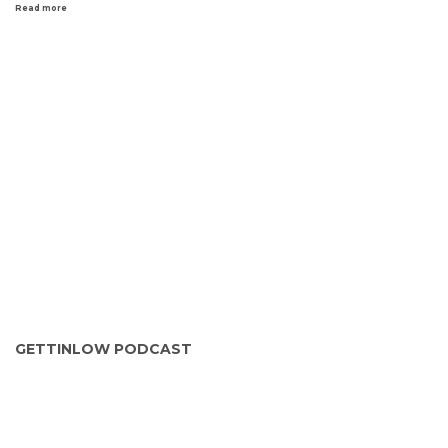
Read more
GETTINLOW PODCAST