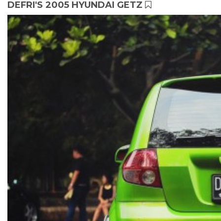
DEFRI'S 2005 HYUNDAI GETZ