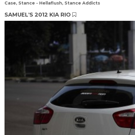
Case
,
Stance - Hellaflush
,
Stance Addicts
SAMUEL'S 2012 KIA RIO