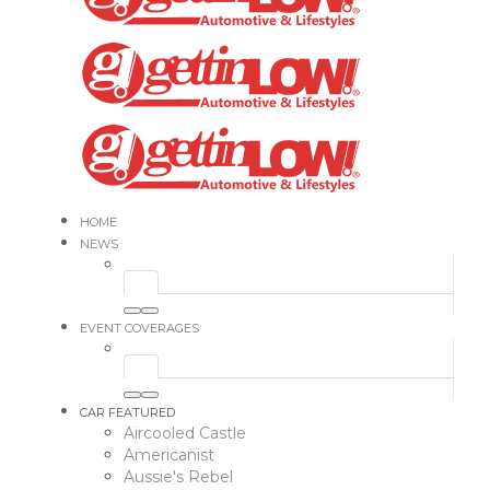
HOME
NEWS
EVENT COVERAGES
CAR FEATURED
Aircooled Castle
Americanist
Aussie's Rebel