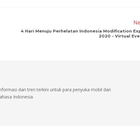
Ne
4 Hari Menuju Perhelatan Indonesia Modification Ex
2020 - Virtual Ev
informasi dan tren terkini untuk para penyuka mobil dan
ahasa Indonesia.