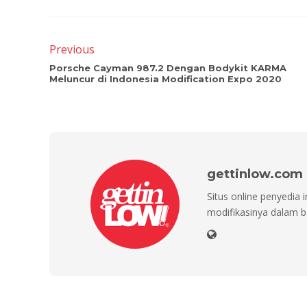
Previous
Porsche Cayman 987.2 Dengan Bodykit KARMA
Meluncur di Indonesia Modification Expo 2020
gettinlow.com
Situs online penyedia 
modifikasinya dalam b