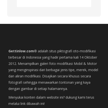
Gettinlow.com®
adalah situs piktografi oto-modifikasi
terbesar di Indonesia yang hadir pertama kali 14 Oktober
2012. Menampilkan galeri foto modifikasi Mobil & Motor
yang menginspirasi dari berbagai jenis tipe, merek, model
dan aliran modifikasi. Disajikan secara khusus secara
fotografi sehingga menawarkan tontonan yang kaya
dengan gambar di setiap halamannya.
Menyukai konten dalam website ini? dukung kami terus
melalui link dibawah ini!