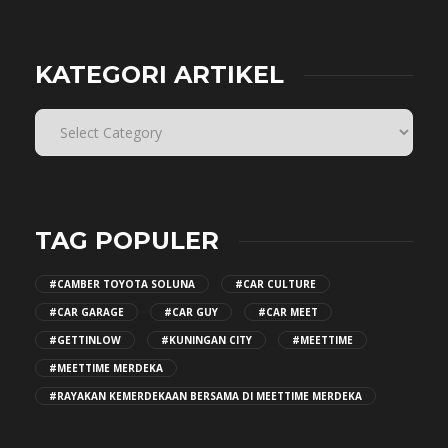
KATEGORI ARTIKEL
TAG POPULER
#CAMBER TOYOTA SOLUNA
#CAR CULTURE
#CAR GARAGE
#CAR GUY
#CAR MEET
#GETTINLOW
#KUNINGAN CITY
#MEETTIME
#MEETTIME MERDEKA
#RAYAKAN KEMERDEKAAN BERSAMA DI MEETTIME MERDEKA