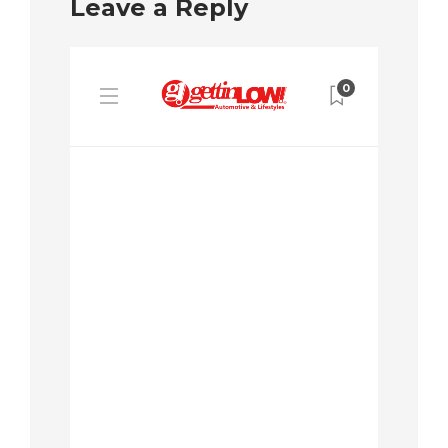
Leave a Reply