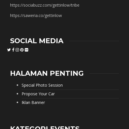
https://sociabuzz.com/gettinlow/tribe
https://saweria.co/gettinlow
SOCIAL MEDIA
HALAMAN PENTING
Special Photo Session
Propose Your Car
Iklan Banner
KATEGORI EVENTS