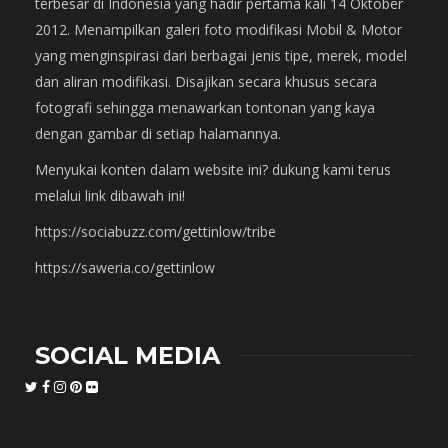
terbesar di Indonesia yang hadir pertama kali 14 Oktober
2012. Menampilkan galeri foto modifikasi Mobil & Motor
yang menginspirasi dari berbagai jenis tipe, merek, model
dan aliran modifikasi. Disajikan secara khusus secara
fotografi sehingga menawarkan tontonan yang kaya
dengan gambar di setiap halamannya.
Menyukai konten dalam website ini? dukung kami terus
melalui link dibawah ini!
https://sociabuzz.com/gettinlow/tribe
https://saweria.co/gettinlow
SOCIAL MEDIA