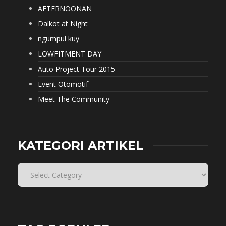
AFTERNOONAN
Dalkot at Night
ngumpul kuy
LOWFITMENT DAY
Auto Project Tour 2015
Event Otomotif
Meet The Community
KATEGORI ARTIKEL