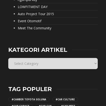
LOWFITMENT DAY
Auto Project Tour 2015
Event Otomotif
Meet The Community
KATEGORI ARTIKEL
TAG POPULER
#CAMBER TOYOTA SOLUNA
#CAR CULTURE
#CAR GARAGE
#CAR GUY
#CAR MEET