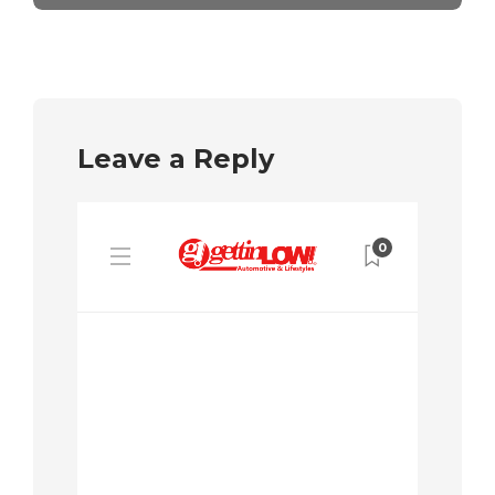
Leave a Reply