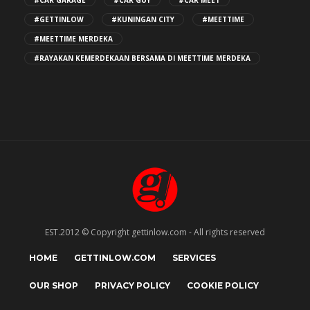
#GETTINLOW
#KUNINGAN CITY
#MEETTIME
#MEETTIME MERDEKA
#RAYAKAN KEMERDEKAAN BERSAMA DI MEETTIME MERDEKA
EST.2012 © Copyright gettinlow.com - All rights reserved
HOME
GETTINLOW.COM
SERVICES
OUR SHOP
PRIVACY POLICY
COOKIE POLICY