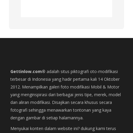
Gettinlow.com®
adalah situs piktografi oto-modifikasi
terbesar di Indonesia yang hadir pertama kali 14 Oktober
2012. Menampilkan galeri foto modifikasi Mobil & Motor
yang menginspirasi dari berbagai jenis tipe, merek, model
dan aliran modifikasi. Disajikan secara khusus secara
fotografi sehingga menawarkan tontonan yang kaya
dengan gambar di setiap halamannya.
Menyukai konten dalam website ini? dukung kami terus