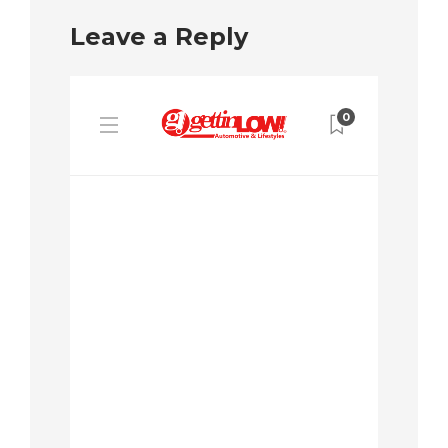
Leave a Reply