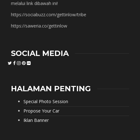
melalui link dibawah ini!
https://sociabuzz.com/gettinlow/tribe
https://saweria.co/gettinlow
SOCIAL MEDIA
HALAMAN PENTING
Special Photo Session
Propose Your Car
Iklan Banner