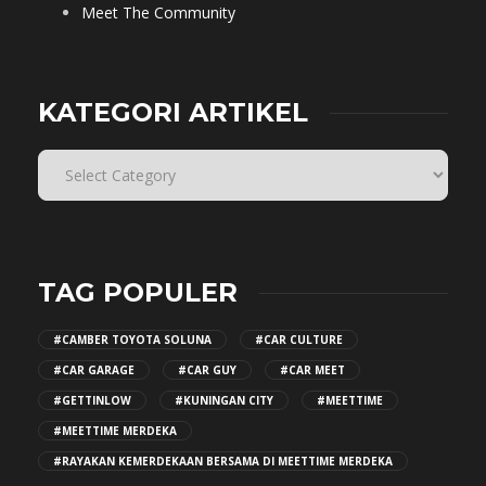
Meet The Community
KATEGORI ARTIKEL
TAG POPULER
#CAMBER TOYOTA SOLUNA
#CAR CULTURE
#CAR GARAGE
#CAR GUY
#CAR MEET
#GETTINLOW
#KUNINGAN CITY
#MEETTIME
#MEETTIME MERDEKA
#RAYAKAN KEMERDEKAAN BERSAMA DI MEETTIME MERDEKA