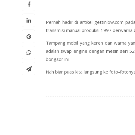
Pernah hadir di artikel gettinlow.com pa
transmisi manual produksi 1997 berwarna 
Tampang mobil yang keren dan warna yang 
adalah swap engine dengan mesin seri 52
bongsor ini.
Nah biar puas kita langsung ke foto-fotony