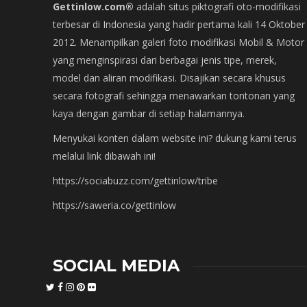
Gettinlow.com®
adalah situs piktografi oto-modifikasi
terbesar di Indonesia yang hadir pertama kali 14 Oktober
2012. Menampilkan galeri foto modifikasi Mobil & Motor
yang menginspirasi dari berbagai jenis tipe, merek,
model dan aliran modifikasi. Disajikan secara khusus
secara fotografi sehingga menawarkan tontonan yang
kaya dengan gambar di setiap halamannya.
Menyukai konten dalam website ini? dukung kami terus
melalui link dibawah ini!
https://sociabuzz.com/gettinlow/tribe
https://saweria.co/gettinlow
SOCIAL MEDIA