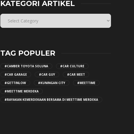
KATEGORI ARTIKEL
TAG POPULER
#CAMBER TOYOTA SOLUNA
#CAR CULTURE
#CAR GARAGE
#CAR GUY
#CAR MEET
#GETTINLOW
#KUNINGAN CITY
#MEETTIME
#MEETTIME MERDEKA
#RAYAKAN KEMERDEKAAN BERSAMA DI MEETTIME MERDEKA