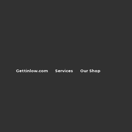
Gettinlow.com
Services
Our Shop