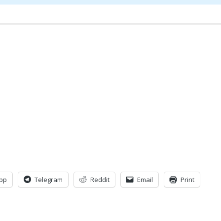
pp
Telegram
Reddit
Email
Print