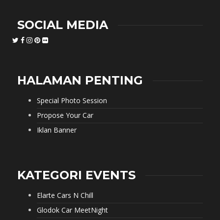
SOCIAL MEDIA
HALAMAN PENTING
Special Photo Session
Propose Your Car
Iklan Banner
KATEGORI EVENTS
Elarte Cars N Chill
Glodok Car MeetNight