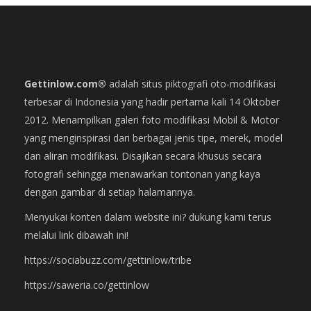
Gettinlow.com®
adalah situs piktografi oto-modifikasi
terbesar di Indonesia yang hadir pertama kali 14 Oktober
2012. Menampilkan galeri foto modifikasi Mobil & Motor
yang menginspirasi dari berbagai jenis tipe, merek, model
dan aliran modifikasi. Disajikan secara khusus secara
fotografi sehingga menawarkan tontonan yang kaya
dengan gambar di setiap halamannya.
Menyukai konten dalam website ini? dukung kami terus
melalui link dibawah ini!
https://sociabuzz.com/gettinlow/tribe
https://saweria.co/gettinlow