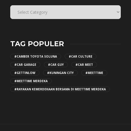
TAG POPULER
#CAMBER TOYOTA SOLUNA
#CAR CULTURE
#CAR GARAGE
#CAR GUY
#CAR MEET
#GETTINLOW
#KUNINGAN CITY
#MEETTIME
#MEETTIME MERDEKA
#RAYAKAN KEMERDEKAAN BERSAMA DI MEETTIME MERDEKA