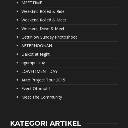
MEETTIME
WeekEnd Rolled & Ride
Weekend Rolled & Meet
Weekend Drive & Meet
Gettinlow Sunday Photoshoot
AFTERNOONAN
Dalkot at Night
ngumpul kuy
LOWFITMENT DAY
Auto Project Tour 2015
Event Otomotif
Meet The Community
KATEGORI ARTIKEL