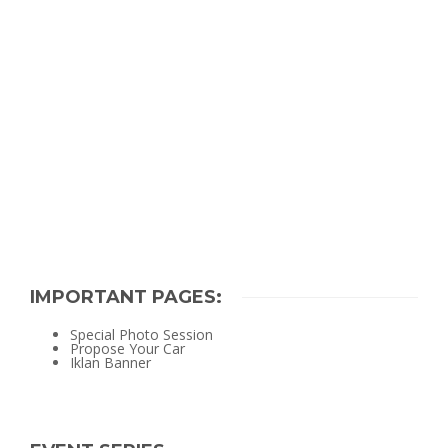
IMPORTANT PAGES:
Special Photo Session
Propose Your Car
Iklan Banner