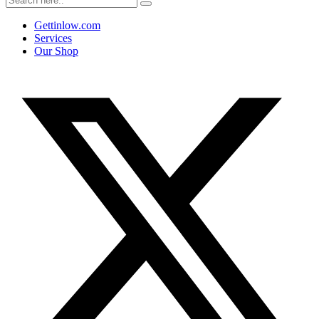
Gettinlow.com
Services
Our Shop