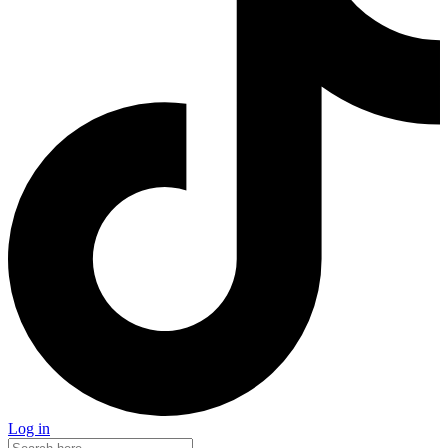
Log in