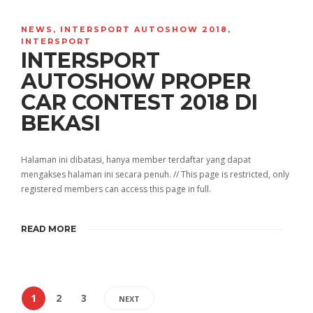
NEWS
,
INTERSPORT AUTOSHOW 2018
,
INTERSPORT
INTERSPORT
AUTOSHOW PROPER
CAR CONTEST 2018 DI
BEKASI
Halaman ini dibatasi, hanya member terdaftar yang dapat
mengakses halaman ini secara penuh. // This page is restricted, only
registered members can access this page in full.
READ MORE
1
2
3
NEXT