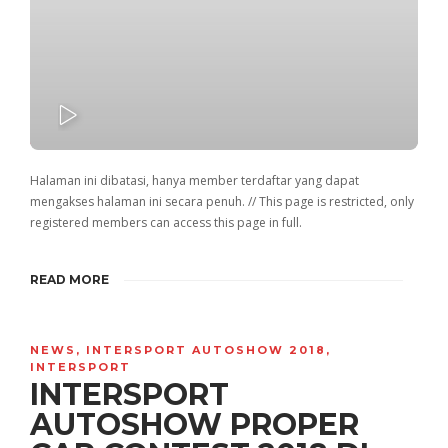
PLAY
Halaman ini dibatasi, hanya member terdaftar yang dapat
mengakses halaman ini secara penuh. // This page is restricted, only
registered members can access this page in full.
READ MORE
NEWS
,
INTERSPORT AUTOSHOW 2018
,
INTERSPORT
INTERSPORT
AUTOSHOW PROPER