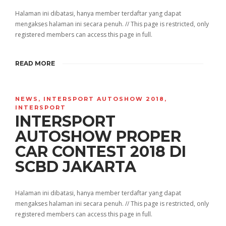
Halaman ini dibatasi, hanya member terdaftar yang dapat
mengakses halaman ini secara penuh. // This page is restricted, only
registered members can access this page in full.
READ MORE
NEWS
,
INTERSPORT AUTOSHOW 2018
,
INTERSPORT
INTERSPORT
AUTOSHOW PROPER
CAR CONTEST 2018 DI
SCBD JAKARTA
Halaman ini dibatasi, hanya member terdaftar yang dapat
mengakses halaman ini secara penuh. // This page is restricted, only
registered members can access this page in full.