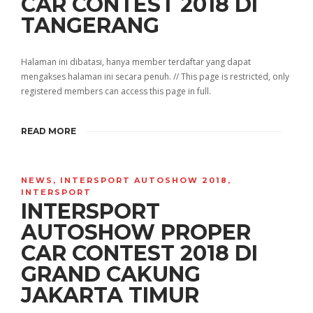
CAR CONTEST 2018 DI
TANGERANG
Halaman ini dibatasi, hanya member terdaftar yang dapat
mengakses halaman ini secara penuh. // This page is restricted, only
registered members can access this page in full.
READ MORE
NEWS
,
INTERSPORT AUTOSHOW 2018
,
INTERSPORT
INTERSPORT
AUTOSHOW PROPER
CAR CONTEST 2018 DI
GRAND CAKUNG
JAKARTA TIMUR