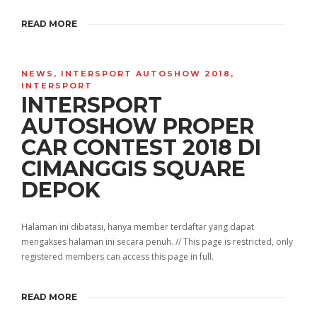
READ MORE
NEWS
,
INTERSPORT AUTOSHOW 2018
,
INTERSPORT
INTERSPORT
AUTOSHOW PROPER
CAR CONTEST 2018 DI
CIMANGGIS SQUARE
DEPOK
Halaman ini dibatasi, hanya member terdaftar yang dapat
mengakses halaman ini secara penuh. // This page is restricted, only
registered members can access this page in full.
READ MORE