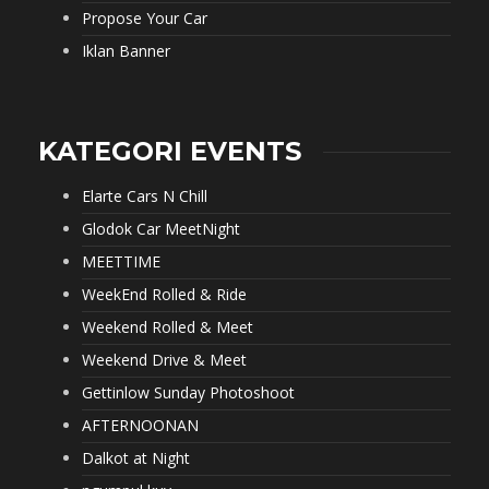
Propose Your Car
Iklan Banner
KATEGORI EVENTS
Elarte Cars N Chill
Glodok Car MeetNight
MEETTIME
WeekEnd Rolled & Ride
Weekend Rolled & Meet
Weekend Drive & Meet
Gettinlow Sunday Photoshoot
AFTERNOONAN
Dalkot at Night