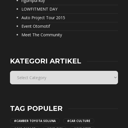
ngumpul kuy
LOWFITMENT DAY
Auto Project Tour 2015
Event Otomotif
Meet The Community
KATEGORI ARTIKEL
TAG POPULER
#CAMBER TOYOTA SOLUNA
#CAR CULTURE