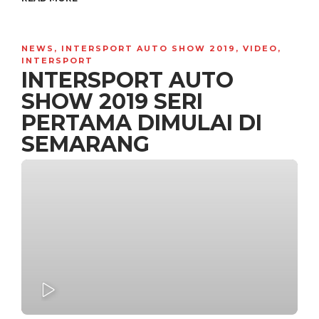
NEWS
,
INTERSPORT AUTO SHOW 2019
,
VIDEO
,
INTERSPORT
INTERSPORT AUTO
SHOW 2019 SERI
PERTAMA DIMULAI DI
SEMARANG
PLAY