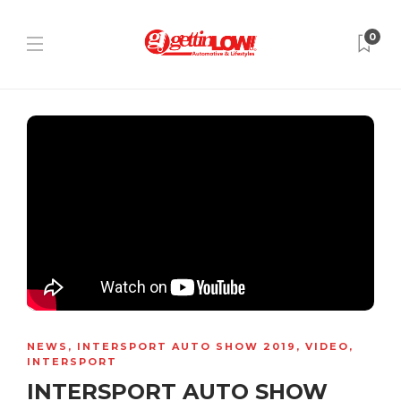
0
NEWS
,
INTERSPORT AUTO SHOW 2019
,
VIDEO
,
INTERSPORT
INTERSPORT AUTO SHOW