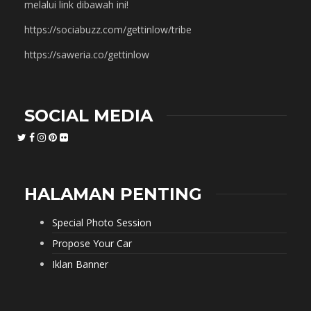
melalui link dibawah ini!
https://sociabuzz.com/gettinlow/tribe
https://saweria.co/gettinlow
SOCIAL MEDIA
HALAMAN PENTING
Special Photo Session
Propose Your Car
Iklan Banner