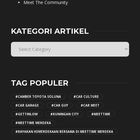
Meet The Community
KATEGORI ARTIKEL
TAG POPULER
#CAMBER TOYOTA SOLUNA
#CAR CULTURE
#CAR GARAGE
#CAR GUY
#CAR MEET
#GETTINLOW
#KUNINGAN CITY
#MEETTIME
#MEETTIME MERDEKA
#RAYAKAN KEMERDEKAAN BERSAMA DI MEETTIME MERDEKA