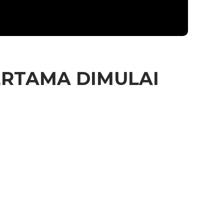
ERTAMA DIMULAI