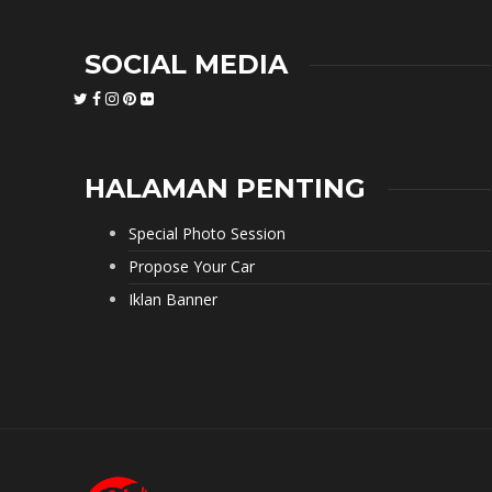
SOCIAL MEDIA
HALAMAN PENTING
Special Photo Session
Propose Your Car
Iklan Banner