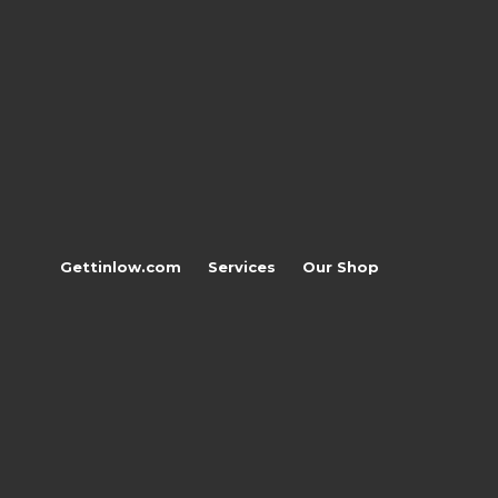
Gettinlow.com
Services
Our Shop