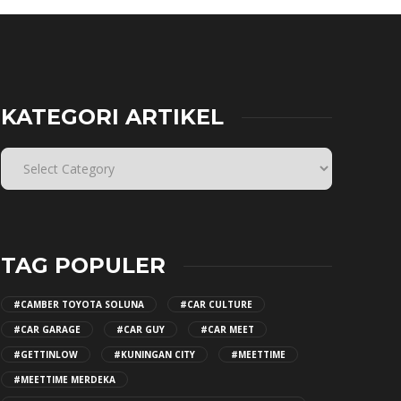
KATEGORI ARTIKEL
TAG POPULER
#CAMBER TOYOTA SOLUNA
#CAR CULTURE
#CAR GARAGE
#CAR GUY
#CAR MEET
#GETTINLOW
#KUNINGAN CITY
#MEETTIME
#MEETTIME MERDEKA