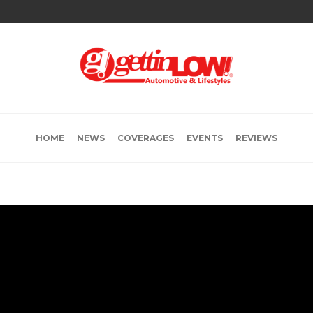
HOME
NEWS
COVERAGES
EVENTS
REVIEWS