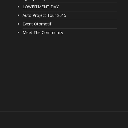
LOWFITMENT DAY
Auto Project Tour 2015
Event Otomotif
Meet The Community