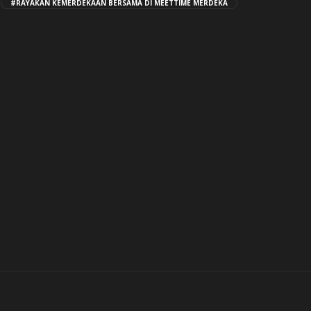
#RAYAKAN KEMERDEKAAN BERSAMA DI MEETTIME MERDEKA