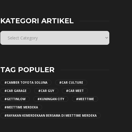
KATEGORI ARTIKEL
TAG POPULER
#CAMBER TOYOTA SOLUNA
#CAR CULTURE
#CAR GARAGE
#CAR GUY
#CAR MEET
#GETTINLOW
#KUNINGAN CITY
#MEETTIME
#MEETTIME MERDEKA
#RAYAKAN KEMERDEKAAN BERSAMA DI MEETTIME MERDEKA