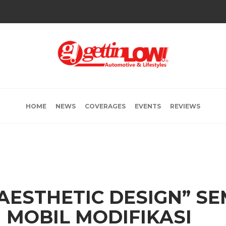
HOME
NEWS
COVERAGES
EVENTS
REVIEWS
AESTHETIC DESIGN” S
MOBIL MODIFIKASI