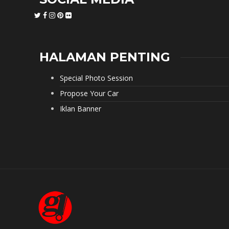
HALAMAN PENTING
Special Photo Session
Propose Your Car
Iklan Banner