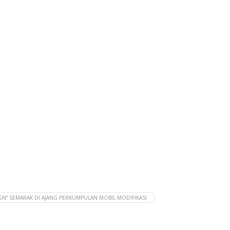
IGN” SEMARAK DI AJANG PERKUMPULAN MOBIL MODIFIKASI