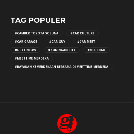
TAG POPULER
#CAMBER TOYOTA SOLUNA
#CAR CULTURE
#CAR GARAGE
#CAR GUY
#CAR MEET
#GETTINLOW
#KUNINGAN CITY
#MEETTIME
#MEETTIME MERDEKA
#RAYAKAN KEMERDEKAAN BERSAMA DI MEETTIME MERDEKA