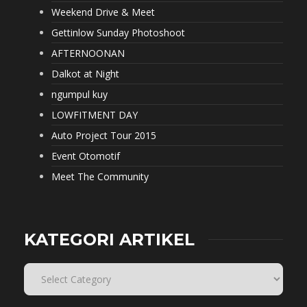
Weekend Drive & Meet
Gettinlow Sunday Photoshoot
AFTERNOONAN
Dalkot at Night
ngumpul kuy
LOWFITMENT DAY
Auto Project Tour 2015
Event Otomotif
Meet The Community
KATEGORI ARTIKEL