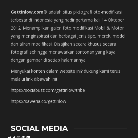
Gettinlow.com®
adalah situs piktografi oto-modifikasi
terbesar di Indonesia yang hadir pertama kali 14 Oktober
2012. Menampilkan galeri foto modifikasi Mobil & Motor
yang menginspirasi dari berbagai jenis tipe, merek, model
dan aliran modifikasi. Disajikan secara khusus secara
fotografi sehingga menawarkan tontonan yang kaya
dengan gambar di setiap halamannya.
Menyukai konten dalam website ini? dukung kami terus
melalui link dibawah ini!
https://sociabuzz.com/gettinlow/tribe
https://saweria.co/gettinlow
SOCIAL MEDIA