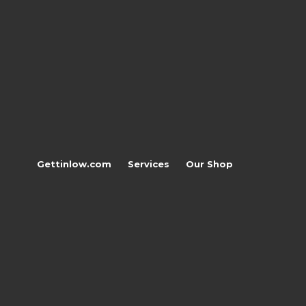
Gettinlow.com
Services
Our Shop