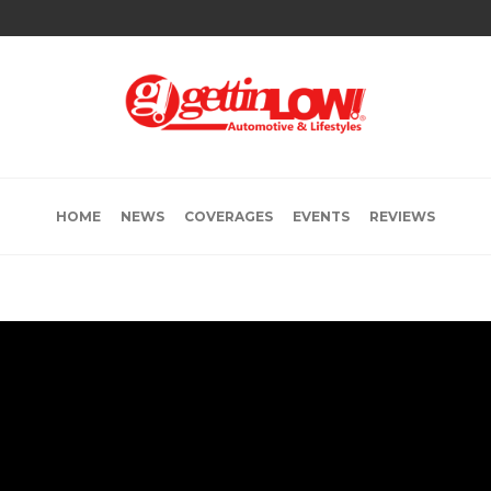
HOME
NEWS
COVERAGES
EVENTS
REVIEWS