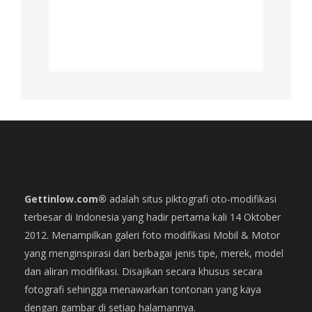
Gettinlow.com®
adalah situs piktografi oto-modifikasi
terbesar di Indonesia yang hadir pertama kali 14 Oktober
2012. Menampilkan galeri foto modifikasi Mobil & Motor
yang menginspirasi dari berbagai jenis tipe, merek, model
dan aliran modifikasi. Disajikan secara khusus secara
fotografi sehingga menawarkan tontonan yang kaya
dengan gambar di setiap halamannya.