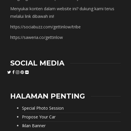
Menyukai konten dalam website ini? dukung kami terus
melalui link dibawah ini!
https://sociabuzz.com/gettinlow/tribe
https://saweria.co/gettinlow
SOCIAL MEDIA
HALAMAN PENTING
Special Photo Session
Propose Your Car
Iklan Banner