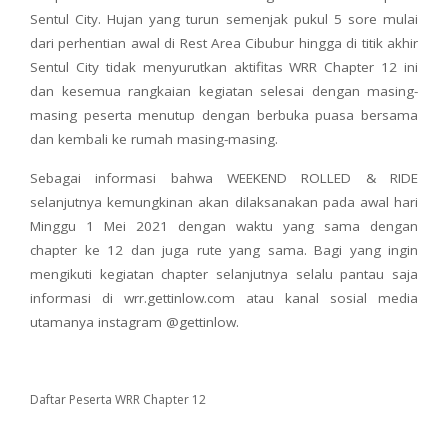
Sentul City. Hujan yang turun semenjak pukul 5 sore mulai
dari perhentian awal di Rest Area Cibubur hingga di titik akhir
Sentul City tidak menyurutkan aktifitas WRR Chapter 12 ini
dan kesemua rangkaian kegiatan selesai dengan masing-
masing peserta menutup dengan berbuka puasa bersama
dan kembali ke rumah masing-masing.
Sebagai informasi bahwa WEEKEND ROLLED & RIDE
selanjutnya kemungkinan akan dilaksanakan pada awal hari
Minggu 1 Mei 2021 dengan waktu yang sama dengan
chapter ke 12 dan juga rute yang sama. Bagi yang ingin
mengikuti kegiatan chapter selanjutnya selalu pantau saja
informasi di wrr.gettinlow.com atau kanal sosial media
utamanya instagram @gettinlow.
Daftar Peserta WRR Chapter 12