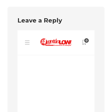
Leave a Reply