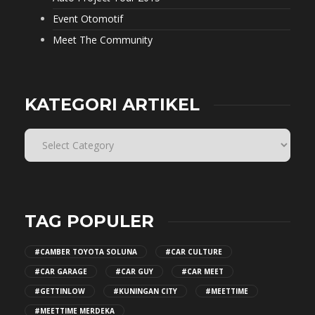
Event Otomotif
Meet The Community
KATEGORI ARTIKEL
TAG POPULER
#CAMBER TOYOTA SOLUNA
#CAR CULTURE
#CAR GARAGE
#CAR GUY
#CAR MEET
#GETTINLOW
#KUNINGAN CITY
#MEETTIME
#MEETTIME MERDEKA