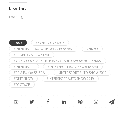
Like this:
Loading...
TAGS
#EVENT COVERAGE
#INTERSPORT AUTO SHOW 2019 BEKASI
#VIDEO
#PROPER CAR CONTEST
#VIDEO COVERAGE: INTERSPORT AUTO SHOW 2019 BEKASI
#INTERSPORT
#INTERSPORT AUTOSHOW BEKASI
#PRIA PUNYA SELERA
#INTERSPORT AUTO SHOW 2019
#GETTINLOW
#INTERSPORT AUTOSHOW 2019
#FOOTAGE