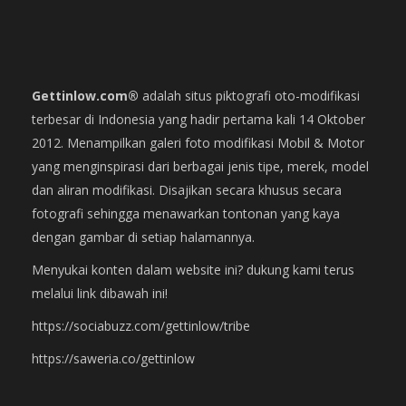
Gettinlow.com®
adalah situs piktografi oto-modifikasi
terbesar di Indonesia yang hadir pertama kali 14 Oktober
2012. Menampilkan galeri foto modifikasi Mobil & Motor
yang menginspirasi dari berbagai jenis tipe, merek, model
dan aliran modifikasi. Disajikan secara khusus secara
fotografi sehingga menawarkan tontonan yang kaya
dengan gambar di setiap halamannya.
Menyukai konten dalam website ini? dukung kami terus
melalui link dibawah ini!
https://sociabuzz.com/gettinlow/tribe
https://saweria.co/gettinlow