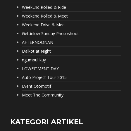
WeekEnd Rolled & Ride
Weekend Rolled & Meet
Weekend Drive & Meet
Gettinlow Sunday Photoshoot
AFTERNOONAN
Dalkot at Night
ngumpul kuy
LOWFITMENT DAY
Auto Project Tour 2015
Event Otomotif
Meet The Community
KATEGORI ARTIKEL