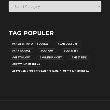
TAG POPULER
#CAMBER TOYOTA SOLUNA
#CAR CULTURE
#CAR GARAGE
#CAR GUY
#CAR MEET
#GETTINLOW
#KUNINGAN CITY
#MEETTIME
#MEETTIME MERDEKA
#RAYAKAN KEMERDEKAAN BERSAMA DI MEETTIME MERDEKA