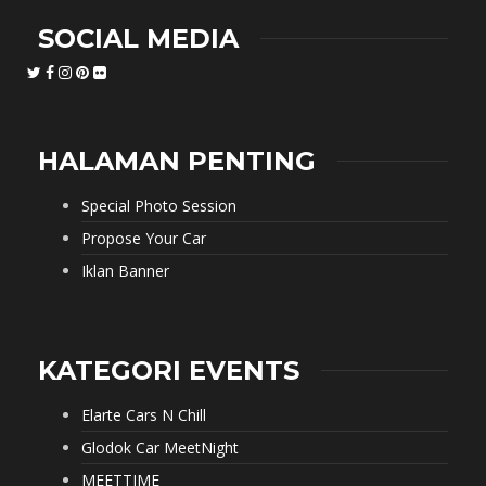
SOCIAL MEDIA
HALAMAN PENTING
Special Photo Session
Propose Your Car
Iklan Banner
KATEGORI EVENTS
Elarte Cars N Chill
Glodok Car MeetNight
MEETTIME