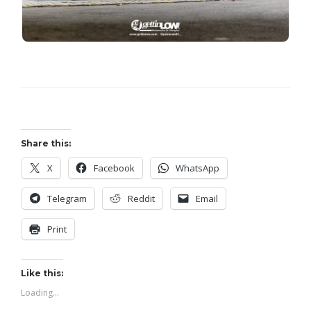
Share this:
X
Facebook
WhatsApp
Telegram
Reddit
Email
Print
Like this:
Loading...