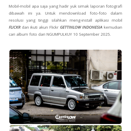
Mobil-mobil apa saja yang hadir yuk simak laporan fotografi
dibawah ini ya. Untuk mendownload foto-foto dalam
resolusi yang tinggi silahkan meng-install aplikasi mobil
FLICKR
dan ikuti akun Flickr
GETTINLOW INDONESIA
kemudian
cari album foto dari NGUMPULKUY 10 September 2025.