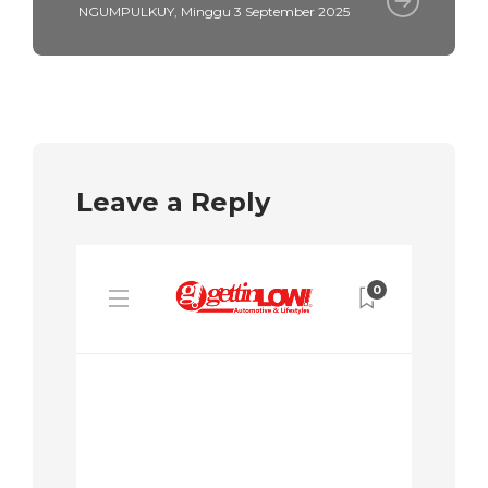
NGUMPULKUY, Minggu 3 September 2025
Leave a Reply