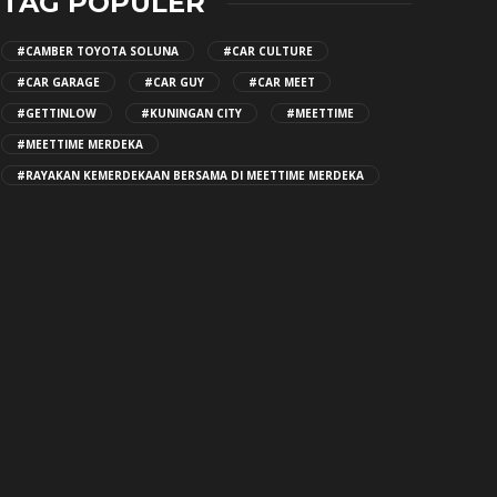
TAG POPULER
#CAMBER TOYOTA SOLUNA
#CAR CULTURE
#CAR GARAGE
#CAR GUY
#CAR MEET
#GETTINLOW
#KUNINGAN CITY
#MEETTIME
#MEETTIME MERDEKA
#RAYAKAN KEMERDEKAAN BERSAMA DI MEETTIME MERDEKA