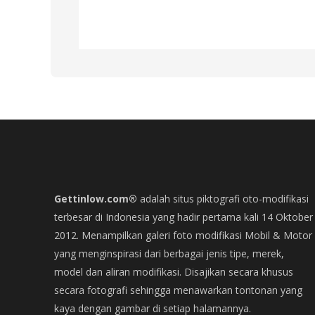
Gettinlow.com®
adalah situs piktografi oto-modifikasi
terbesar di Indonesia yang hadir pertama kali 14 Oktober
2012. Menampilkan galeri foto modifikasi Mobil & Motor
yang menginspirasi dari berbagai jenis tipe, merek,
model dan aliran modifikasi. Disajikan secara khusus
secara fotografi sehingga menawarkan tontonan yang
kaya dengan gambar di setiap halamannya.