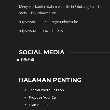
Menyukai konten dalam website ini? dukung kami terus
melalui link dibawah ini!
https://sociabuzz.com/gettinlow/tribe
https://saweria.co/gettinlow
SOCIAL MEDIA
HALAMAN PENTING
Special Photo Session
Propose Your Car
Iklan Banner