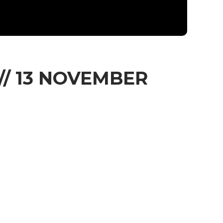
// 13 NOVEMBER