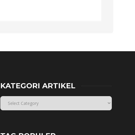
KATEGORI ARTIKEL