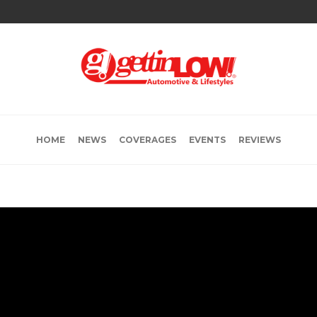
HOME
NEWS
COVERAGES
EVENTS
REVIEWS