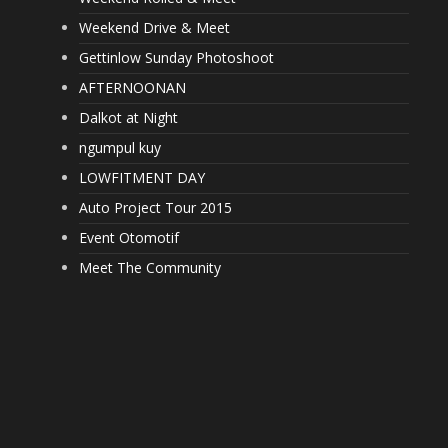
Weekend Drive & Meet
Gettinlow Sunday Photoshoot
AFTERNOONAN
Dalkot at Night
ngumpul kuy
LOWFITMENT DAY
Auto Project Tour 2015
Event Otomotif
Meet The Community