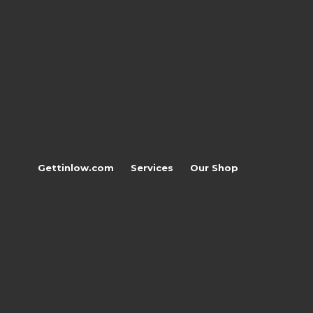
Gettinlow.com
Services
Our Shop