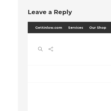
Leave a Reply