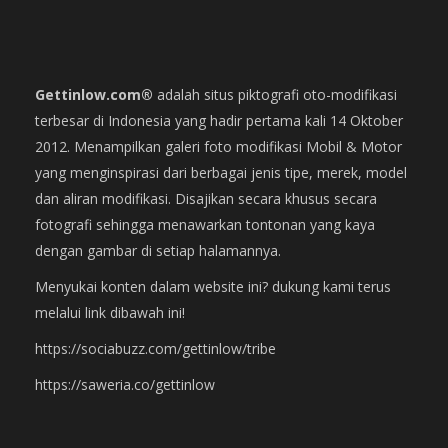
Gettinlow.com®
adalah situs piktografi oto-modifikasi
terbesar di Indonesia yang hadir pertama kali 14 Oktober
2012. Menampilkan galeri foto modifikasi Mobil & Motor
yang menginspirasi dari berbagai jenis tipe, merek, model
dan aliran modifikasi. Disajikan secara khusus secara
fotografi sehingga menawarkan tontonan yang kaya
dengan gambar di setiap halamannya.
Menyukai konten dalam website ini? dukung kami terus
melalui link dibawah ini!
https://sociabuzz.com/gettinlow/tribe
https://saweria.co/gettinlow