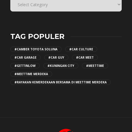
TAG POPULER
#CAMBER TOYOTA SOLUNA
#CAR CULTURE
#CAR GARAGE
#CAR GUY
#CAR MEET
#GETTINLOW
#KUNINGAN CITY
#MEETTIME
#MEETTIME MERDEKA
#RAYAKAN KEMERDEKAAN BERSAMA DI MEETTIME MERDEKA