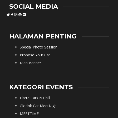
SOCIAL MEDIA
HALAMAN PENTING
Special Photo Session
Propose Your Car
Iklan Banner
KATEGORI EVENTS
Elarte Cars N Chill
Glodok Car MeetNight
MEETTIME