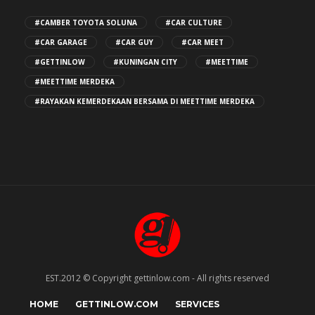
#CAMBER TOYOTA SOLUNA
#CAR CULTURE
#CAR GARAGE
#CAR GUY
#CAR MEET
#GETTINLOW
#KUNINGAN CITY
#MEETTIME
#MEETTIME MERDEKA
#RAYAKAN KEMERDEKAAN BERSAMA DI MEETTIME MERDEKA
EST.2012 © Copyright gettinlow.com - All rights reserved
HOME
GETTINLOW.COM
SERVICES