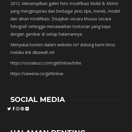
2012. Menampilkan galeri foto modifikasi Mobil & Motor
yang menginspirasi dari berbagai jenis tipe, merek, model
dan aliran modifikasi. Disajikan secara khusus secara
fotografi sehingga menawarkan tontonan yang kaya
dengan gambar di setiap halamannya.
Menyukai konten dalam website ini? dukung kami terus
melalui link dibawah ini!
https://sociabuzz.com/gettinlow/tribe
https://saweria.co/gettinlow
SOCIAL MEDIA