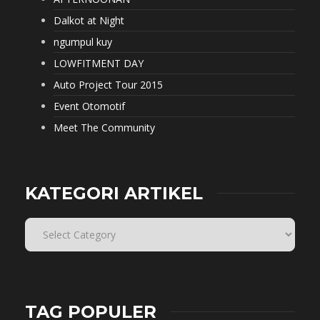
Dalkot at Night
ngumpul kuy
LOWFITMENT DAY
Auto Project Tour 2015
Event Otomotif
Meet The Community
KATEGORI ARTIKEL
TAG POPULER