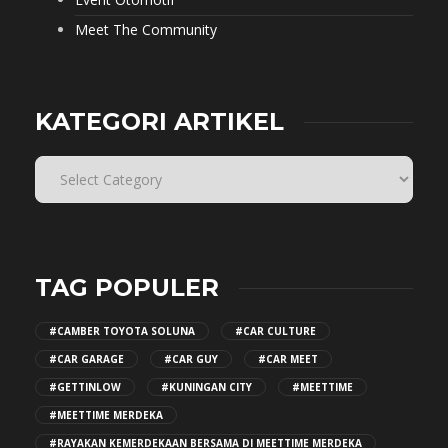
Meet The Community
KATEGORI ARTIKEL
TAG POPULER
#CAMBER TOYOTA SOLUNA
#CAR CULTURE
#CAR GARAGE
#CAR GUY
#CAR MEET
#GETTINLOW
#KUNINGAN CITY
#MEETTIME
#MEETTIME MERDEKA
#RAYAKAN KEMERDEKAAN BERSAMA DI MEETTIME MERDEKA