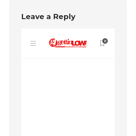
Leave a Reply