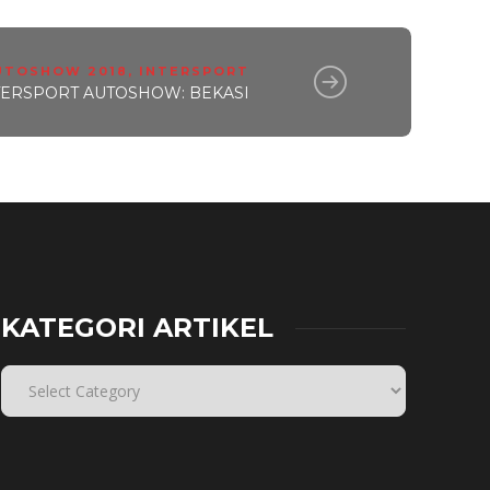
UTOSHOW 2018
,
INTERSPORT
TERSPORT AUTOSHOW: BEKASI
KATEGORI ARTIKEL