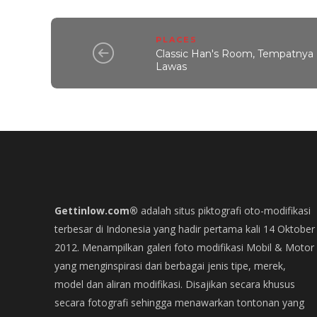
PLACES
Classic Han's Room, Tempatnya
Lawas
Gettinlow.com®
adalah situs piktografi oto-modifikasi
terbesar di Indonesia yang hadir pertama kali 14 Oktober
2012. Menampilkan galeri foto modifikasi Mobil & Motor
yang menginspirasi dari berbagai jenis tipe, merek,
model dan aliran modifikasi. Disajikan secara khusus
secara fotografi sehingga menawarkan tontonan yang