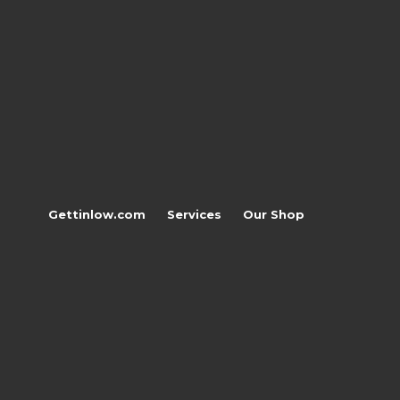
Gettinlow.com
Services
Our Shop