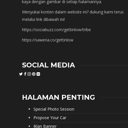
kaya dengan gambar di setiap halamannya.
Menyukai konten dalam website ini? dukung kami terus
melalui link dibawah ini!
https://sociabuzz.com/gettinlow/tribe
https://saweria.co/gettinlow
SOCIAL MEDIA
HALAMAN PENTING
Special Photo Session
Propose Your Car
Iklan Banner