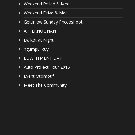
Weekend Rolled & Meet
Weekend Drive & Meet
Gettinlow Sunday Photoshoot
AFTERNOONAN
Dalkot at Night
ngumpul kuy
LOWFITMENT DAY
Auto Project Tour 2015
Event Otomotif
Meet The Community