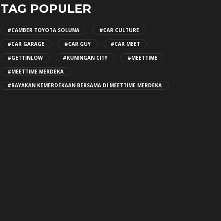
TAG POPULER
#CAMBER TOYOTA SOLUNA
#CAR CULTURE
#CAR GARAGE
#CAR GUY
#CAR MEET
#GETTINLOW
#KUNINGAN CITY
#MEETTIME
#MEETTIME MERDEKA
#RAYAKAN KEMERDEKAAN BERSAMA DI MEETTIME MERDEKA