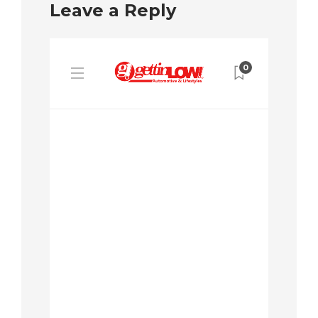
Leave a Reply