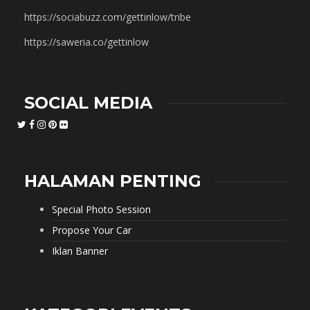
https://sociabuzz.com/gettinlow/tribe
https://saweria.co/gettinlow
SOCIAL MEDIA
HALAMAN PENTING
Special Photo Session
Propose Your Car
Iklan Banner