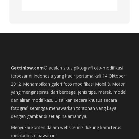
Gettinlow.com®
adalah situs piktografi oto-modifikasi
terbesar di Indonesia yang hadir pertama kali 14 Oktober
2012. Menampilkan galeri foto modifikasi Mobil & Motor
yang menginspirasi dari berbagai jenis tipe, merek, model
dan aliran modifikasi. Disajikan secara khusus secara
fotografi sehingga menawarkan tontonan yang kaya
dengan gambar di setiap halamannya.
Menyukai konten dalam website ini? dukung kami terus
melalui link dibawah ini!