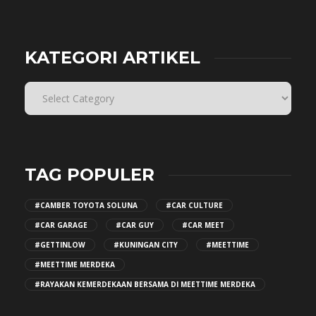
KATEGORI ARTIKEL
TAG POPULER
#CAMBER TOYOTA SOLUNA
#CAR CULTURE
#CAR GARAGE
#CAR GUY
#CAR MEET
#GETTINLOW
#KUNINGAN CITY
#MEETTIME
#MEETTIME MERDEKA
#RAYAKAN KEMERDEKAAN BERSAMA DI MEETTIME MERDEKA