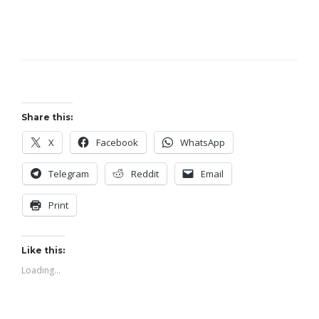
Share this:
X
Facebook
WhatsApp
Telegram
Reddit
Email
Print
Like this:
Loading...