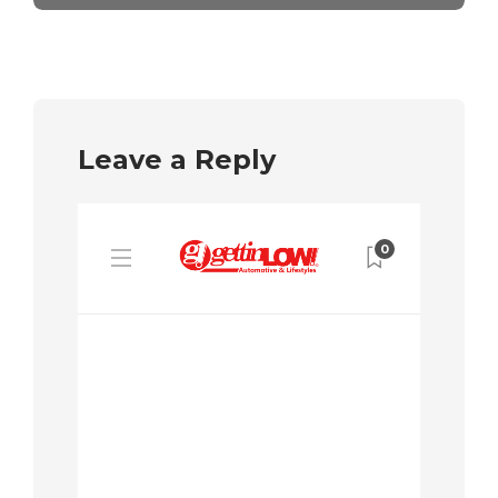
Leave a Reply