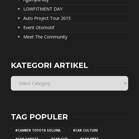
LOWFITMENT DAY
Auto Project Tour 2015
Event Otomotif
Meet The Community
KATEGORI ARTIKEL
TAG POPULER
#CAMBER TOYOTA SOLUNA
#CAR CULTURE