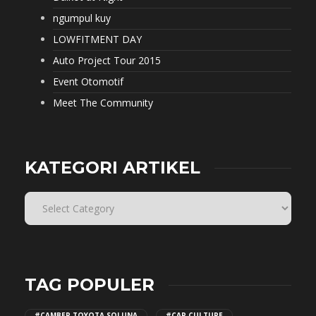
ngumpul kuy
LOWFITMENT DAY
Auto Project Tour 2015
Event Otomotif
Meet The Community
KATEGORI ARTIKEL
TAG POPULER
#CAMBER TOYOTA SOLUNA
#CAR CULTURE