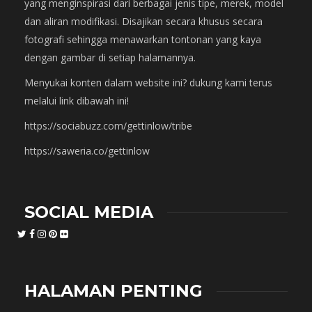
yang menginspirasi dari berbagai jenis tipe, merek, model
dan aliran modifikasi. Disajikan secara khusus secara
fotografi sehingga menawarkan tontonan yang kaya
dengan gambar di setiap halamannya.
Menyukai konten dalam website ini? dukung kami terus
melalui link dibawah ini!
https://sociabuzz.com/gettinlow/tribe
https://saweria.co/gettinlow
SOCIAL MEDIA
HALAMAN PENTING