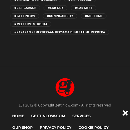
#CAR GARAGE
#CAR GUY
#CAR MEET
#GETTINLOW
#KUNINGAN CITY
#MEETTIME
#MEETTIME MERDEKA
#RAYAKAN KEMERDEKAAN BERSAMA DI MEETTIME MERDEKA
EST.2012 © Copyright gettinlow.com - All rights reserved
HOME
GETTINLOW.COM
SERVICES
OUR SHOP
PRIVACY POLICY
COOKIE POLICY