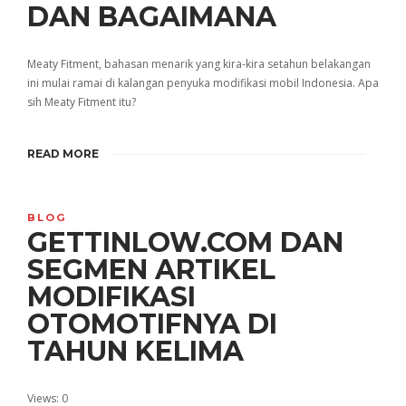
DAN BAGAIMANA
Meaty Fitment, bahasan menarik yang kira-kira setahun belakangan
ini mulai ramai di kalangan penyuka modifikasi mobil Indonesia. Apa
sih Meaty Fitment itu?
READ MORE
BLOG
GETTINLOW.COM DAN
SEGMEN ARTIKEL
MODIFIKASI
OTOMOTIFNYA DI
TAHUN KELIMA
Views: 0