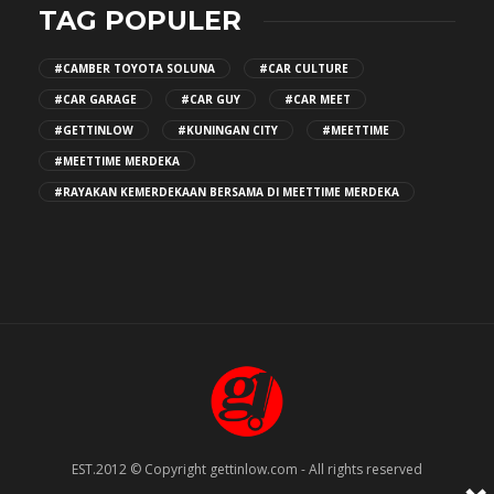
TAG POPULER
#CAMBER TOYOTA SOLUNA
#CAR CULTURE
#CAR GARAGE
#CAR GUY
#CAR MEET
#GETTINLOW
#KUNINGAN CITY
#MEETTIME
#MEETTIME MERDEKA
#RAYAKAN KEMERDEKAAN BERSAMA DI MEETTIME MERDEKA
EST.2012 © Copyright gettinlow.com - All rights reserved