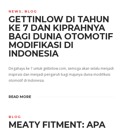
NEWS
,
BLOG
GETTINLOW DI TAHUN
KE 7 DAN KIPRAHNYA
BAGI DUNIA OTOMOTIF
MODIFIKASI DI
INDONESIA
Dirgahayu ke 7 untuk gettinlow.com, semoga akan selalu menjadi
inspirasi dan menjadi pengaruh bagi majunya dunia modifikasi
otomotif di Indonesia.
READ MORE
BLOG
MEATY FITMENT: APA