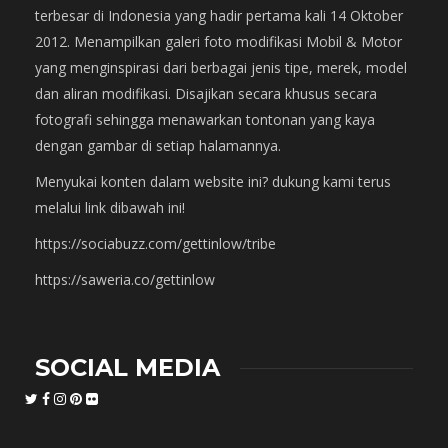
terbesar di Indonesia yang hadir pertama kali 14 Oktober
2012. Menampilkan galeri foto modifikasi Mobil & Motor
yang menginspirasi dari berbagai jenis tipe, merek, model
dan aliran modifikasi. Disajikan secara khusus secara
fotografi sehingga menawarkan tontonan yang kaya
dengan gambar di setiap halamannya.
Menyukai konten dalam website ini? dukung kami terus
melalui link dibawah ini!
https://sociabuzz.com/gettinlow/tribe
https://saweria.co/gettinlow
SOCIAL MEDIA