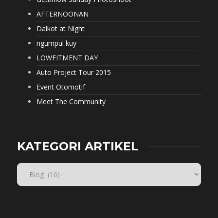
AFTERNOONAN
Dalkot at Night
ngumpul kuy
LOWFITMENT DAY
Auto Project Tour 2015
Event Otomotif
Meet The Community
KATEGORI ARTIKEL