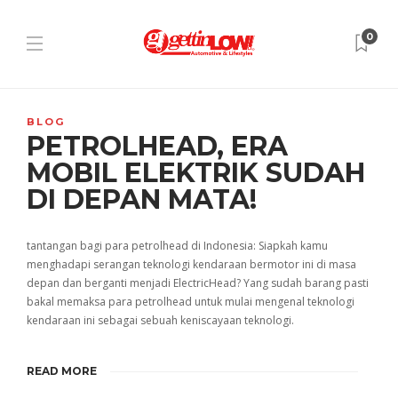
0
BLOG
PETROLHEAD, ERA
MOBIL ELEKTRIK SUDAH
DI DEPAN MATA!
tantangan bagi para petrolhead di Indonesia: Siapkah kamu
menghadapi serangan teknologi kendaraan bermotor ini di masa
depan dan berganti menjadi ElectricHead? Yang sudah barang pasti
bakal memaksa para petrolhead untuk mulai mengenal teknologi
kendaraan ini sebagai sebuah keniscayaan teknologi.
READ MORE