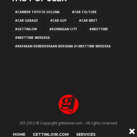
#CAMBER TOYOTA SOLUNA
#CAR CULTURE
#CAR GARAGE
#CAR GUY
#CAR MEET
#GETTINLOW
#KUNINGAN CITY
#MEETTIME
#MEETTIME MERDEKA
#RAYAKAN KEMERDEKAAN BERSAMA DI MEETTIME MERDEKA
EST.2012 © Copyright gettinlow.com - All rights reserved
HOME
GETTINLOW.COM
SERVICES