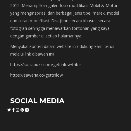
2012. Menampilkan galeri foto modifikasi Mobil & Motor
yang menginspirasi dari berbagai jenis tipe, merek, model
dan aliran modifikasi. Disajikan secara khusus secara
fotografi sehingga menawarkan tontonan yang kaya
dengan gambar di setiap halamannya.
Menyukai konten dalam website ini? dukung kami terus
melalui link dibawah ini!
https://sociabuzz.com/gettinlow/tribe
https://saweria.co/gettinlow
SOCIAL MEDIA