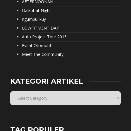
AFTERNOONAN
Dalkot at Night
ngumpul kuy
LOWFITMENT DAY
Auto Project Tour 2015
Event Otomotif
Meet The Community
KATEGORI ARTIKEL
TAG POPULER