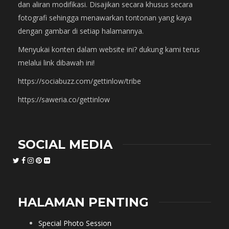
dan aliran modifikasi. Disajikan secara khusus secara
fotografi sehingga menawarkan tontonan yang kaya
dengan gambar di setiap halamannya.
Menyukai konten dalam website ini? dukung kami terus
melalui link dibawah ini!
https://sociabuzz.com/gettinlow/tribe
https://saweria.co/gettinlow
SOCIAL MEDIA
HALAMAN PENTING
Special Photo Session