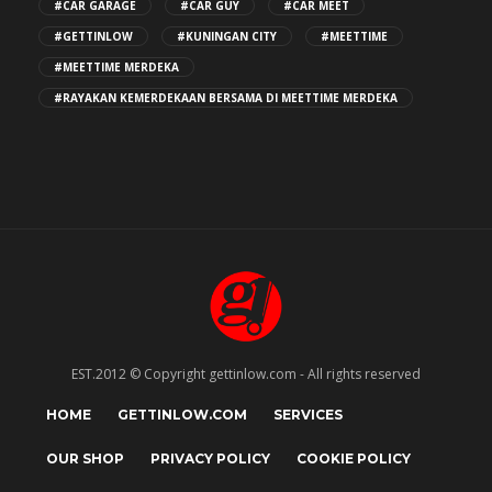
#CAR GARAGE
#CAR GUY
#CAR MEET
#GETTINLOW
#KUNINGAN CITY
#MEETTIME
#MEETTIME MERDEKA
#RAYAKAN KEMERDEKAAN BERSAMA DI MEETTIME MERDEKA
EST.2012 © Copyright gettinlow.com - All rights reserved
HOME
GETTINLOW.COM
SERVICES
OUR SHOP
PRIVACY POLICY
COOKIE POLICY