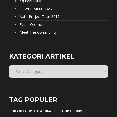
ngumpul kuy
LOWFITMENT DAY
Auto Project Tour 2015
Event Otomotif
Meet The Community
KATEGORI ARTIKEL
TAG POPULER
#CAMBER TOYOTA SOLUNA
#CAR CULTURE