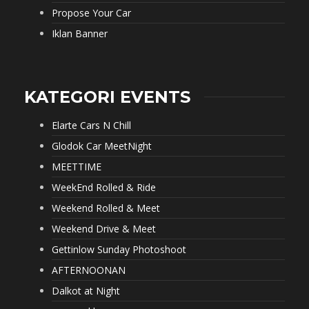
Propose Your Car
Iklan Banner
KATEGORI EVENTS
Elarte Cars N Chill
Glodok Car MeetNight
MEETTIME
WeekEnd Rolled & Ride
Weekend Rolled & Meet
Weekend Drive & Meet
Gettinlow Sunday Photoshoot
AFTERNOONAN
Dalkot at Night