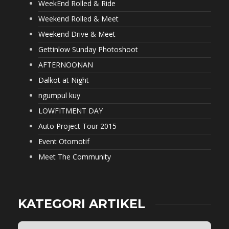
WeekEnd Rolled & Ride
Weekend Rolled & Meet
Weekend Drive & Meet
Gettinlow Sunday Photoshoot
AFTERNOONAN
Dalkot at Night
ngumpul kuy
LOWFITMENT DAY
Auto Project Tour 2015
Event Otomotif
Meet The Community
KATEGORI ARTIKEL