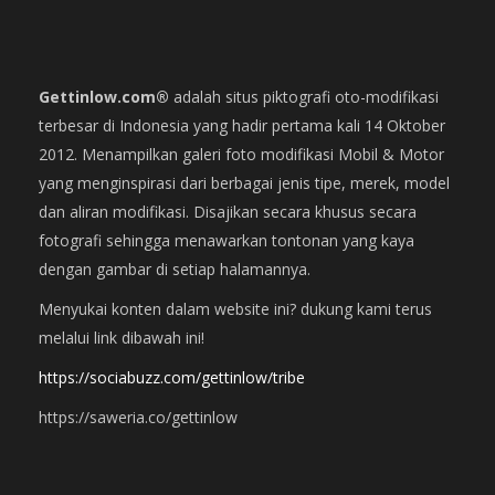
Gettinlow.com®
adalah situs piktografi oto-modifikasi
terbesar di Indonesia yang hadir pertama kali 14 Oktober
2012. Menampilkan galeri foto modifikasi Mobil & Motor
yang menginspirasi dari berbagai jenis tipe, merek, model
dan aliran modifikasi. Disajikan secara khusus secara
fotografi sehingga menawarkan tontonan yang kaya
dengan gambar di setiap halamannya.
Menyukai konten dalam website ini? dukung kami terus
melalui link dibawah ini!
https://sociabuzz.com/gettinlow/tribe
https://saweria.co/gettinlow