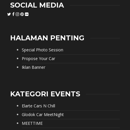
SOCIAL MEDIA
HALAMAN PENTING
Special Photo Session
Propose Your Car
Iklan Banner
KATEGORI EVENTS
Elarte Cars N Chill
Glodok Car MeetNight
MEETTIME