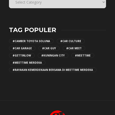
TAG POPULER
#CAMBER TOYOTA SOLUNA
#CAR CULTURE
#CAR GARAGE
#CAR GUY
#CAR MEET
#GETTINLOW
#KUNINGAN CITY
#MEETTIME
#MEETTIME MERDEKA
#RAYAKAN KEMERDEKAAN BERSAMA DI MEETTIME MERDEKA