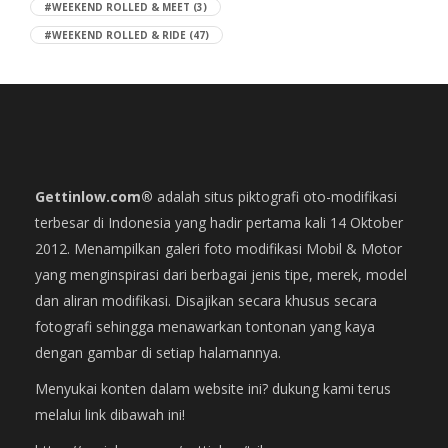
#WEEKEND ROLLED & MEET
(3)
#WEEKEND ROLLED & RIDE
(47)
Gettinlow.com®
adalah situs piktografi oto-modifikasi
terbesar di Indonesia yang hadir pertama kali 14 Oktober
2012. Menampilkan galeri foto modifikasi Mobil & Motor
yang menginspirasi dari berbagai jenis tipe, merek, model
dan aliran modifikasi. Disajikan secara khusus secara
fotografi sehingga menawarkan tontonan yang kaya
dengan gambar di setiap halamannya.
Menyukai konten dalam website ini? dukung kami terus
melalui link dibawah ini!