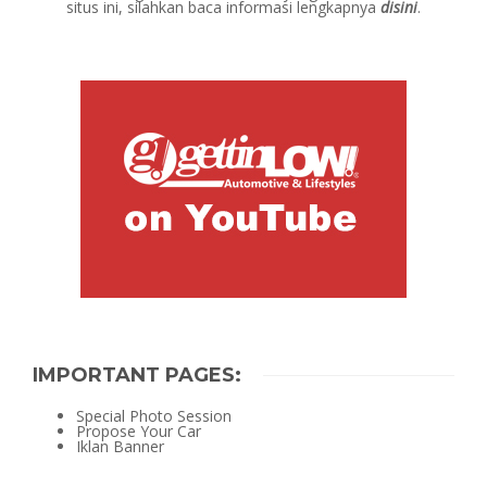
situs ini, silahkan baca informasi lengkapnya
disini
.
IMPORTANT PAGES:
Special Photo Session
Propose Your Car
Iklan Banner