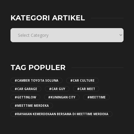
KATEGORI ARTIKEL
TAG POPULER
#CAMBER TOYOTA SOLUNA
#CAR CULTURE
#CAR GARAGE
#CAR GUY
#CAR MEET
#GETTINLOW
#KUNINGAN CITY
#MEETTIME
#MEETTIME MERDEKA
#RAYAKAN KEMERDEKAAN BERSAMA DI MEETTIME MERDEKA