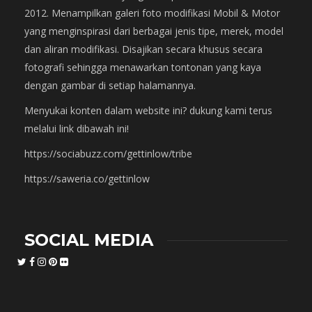
2012. Menampilkan galeri foto modifikasi Mobil & Motor
yang menginspirasi dari berbagai jenis tipe, merek, model
dan aliran modifikasi. Disajikan secara khusus secara
fotografi sehingga menawarkan tontonan yang kaya
dengan gambar di setiap halamannya.
Menyukai konten dalam website ini? dukung kami terus
melalui link dibawah ini!
https://sociabuzz.com/gettinlow/tribe
https://saweria.co/gettinlow
SOCIAL MEDIA