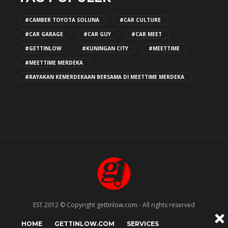
#CAMBER TOYOTA SOLUNA
#CAR CULTURE
#CAR GARAGE
#CAR GUY
#CAR MEET
#GETTINLOW
#KUNINGAN CITY
#MEETTIME
#MEETTIME MERDEKA
#RAYAKAN KEMERDEKAAN BERSAMA DI MEETTIME MERDEKA
EST.2012 © Copyright gettinlow.com - All rights reserved
HOME
GETTINLOW.COM
SERVICES