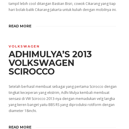
tampil lebih cool ditangan Bastian Bisri, cowok Cikarang yang tiap
hari bolak-balik Cikarang-Jakarta untuk kuliah dengan mobilnya ini.
READ MORE
VOLKSWAGEN
ADHIMULYA’S 2013
VOLKSWAGEN
SCIROCCO
Setelah berhasil membuat sebagai yang pertama Scirocco dengan
tingkat keceperan yang ekstrim, Adhi Mulya kembali membuat
sensasi di VW Scirocco 2013-nya dengan memadukan velg langka
yang keren banget yaitu BBS RS yang diproduksi rotiform dengan
diameter 18inchi.
READ MORE