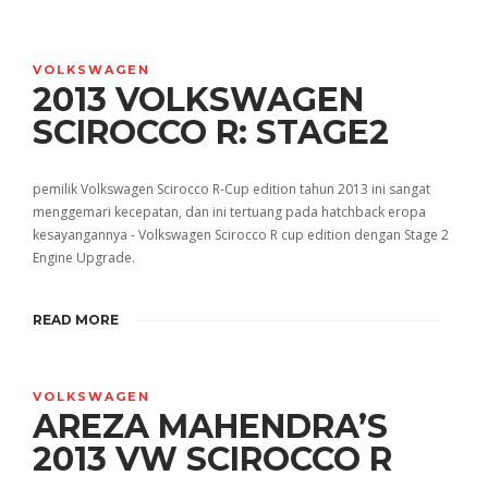
VOLKSWAGEN
2013 VOLKSWAGEN
SCIROCCO R: STAGE2
pemilik Volkswagen Scirocco R-Cup edition tahun 2013 ini sangat
menggemari kecepatan, dan ini tertuang pada hatchback eropa
kesayangannya - Volkswagen Scirocco R cup edition dengan Stage 2
Engine Upgrade.
READ MORE
VOLKSWAGEN
AREZA MAHENDRA’S
2013 VW SCIROCCO R