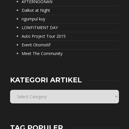
AFTERNOONAN
Dalkot at Night
ngumpul kuy
LOWFITMENT DAY
Auto Project Tour 2015
Event Otomotif
Meet The Community
KATEGORI ARTIKEL
TAG POPULER