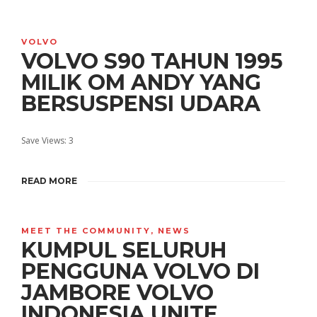
VOLVO
VOLVO S90 TAHUN 1995
MILIK OM ANDY YANG
BERSUSPENSI UDARA
Save Views: 3
READ MORE
MEET THE COMMUNITY
,
NEWS
KUMPUL SELURUH
PENGGUNA VOLVO DI
JAMBORE VOLVO
INDONESIA UNITE