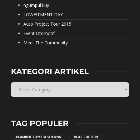
ngumpul kuy
LOWFITMENT DAY
Auto Project Tour 2015
Event Otomotif
Meet The Community
KATEGORI ARTIKEL
TAG POPULER
#CAMBER TOYOTA SOLUNA
#CAR CULTURE