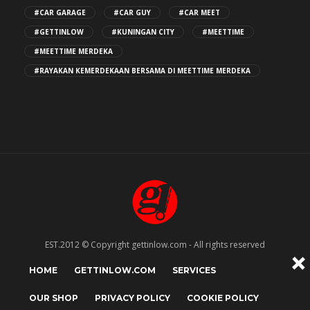
#CAR GARAGE
#CAR GUY
#CAR MEET
#GETTINLOW
#KUNINGAN CITY
#MEETTIME
#MEETTIME MERDEKA
#RAYAKAN KEMERDEKAAN BERSAMA DI MEETTIME MERDEKA
EST.2012 © Copyright gettinlow.com - All rights reserved
HOME
GETTINLOW.COM
SERVICES
OUR SHOP
PRIVACY POLICY
COOKIE POLICY