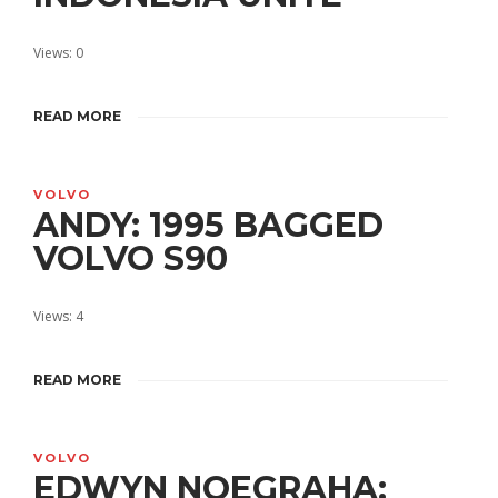
Views: 0
READ MORE
VOLVO
ANDY: 1995 BAGGED
VOLVO S90
Views: 4
READ MORE
VOLVO
EDWYN NOEGRAHA: