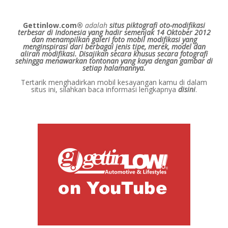
Gettinlow.com®
adalah
situs piktografi oto-modifikasi
terbesar di Indonesia yang hadir semenjak 14 Oktober 2012
dan menampilkan galeri foto mobil modifikasi yang
menginspirasi dari berbagai jenis tipe, merek, model dan
aliran modifikasi.
Disajikan secara khusus secara fotografi
sehingga menawarkan tontonan yang kaya dengan gambar di
setiap halamannya.
Tertarik menghadirkan mobil kesayangan kamu di dalam
situs ini, silahkan baca informasi lengkapnya
disini
.