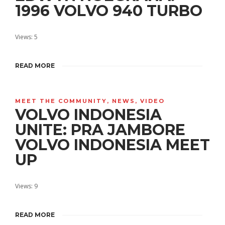
1996 VOLVO 940 TURBO
Views: 5
READ MORE
MEET THE COMMUNITY
,
NEWS
,
VIDEO
VOLVO INDONESIA
UNITE: PRA JAMBORE
VOLVO INDONESIA MEET
UP
Views: 9
READ MORE