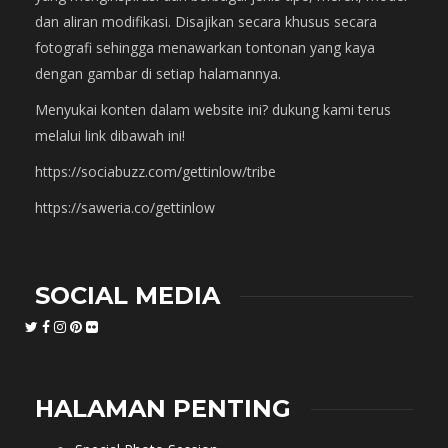
dan aliran modifikasi. Disajikan secara khusus secara
fotografi sehingga menawarkan tontonan yang kaya
dengan gambar di setiap halamannya.
Menyukai konten dalam website ini? dukung kami terus
melalui link dibawah ini!
https://sociabuzz.com/gettinlow/tribe
https://saweria.co/gettinlow
SOCIAL MEDIA
HALAMAN PENTING