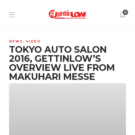
0
NEWS
,
VIDEO
TOKYO AUTO SALON
2016, GETTINLOW’S
OVERVIEW LIVE FROM
MAKUHARI MESSE