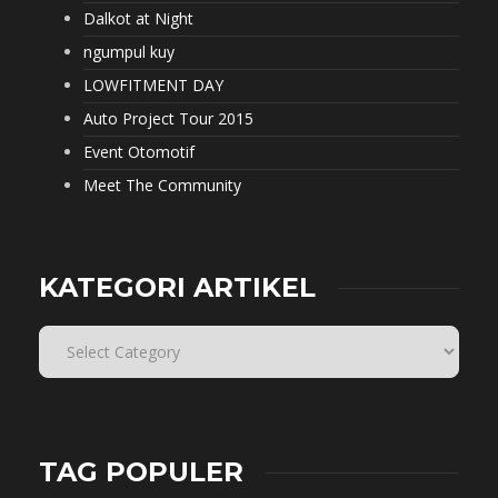
Dalkot at Night
ngumpul kuy
LOWFITMENT DAY
Auto Project Tour 2015
Event Otomotif
Meet The Community
KATEGORI ARTIKEL
TAG POPULER