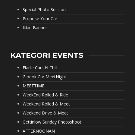
Special Photo Session
Propose Your Car
Iklan Banner
KATEGORI EVENTS
Elarte Cars N Chill
Glodok Car MeetNight
MEETTIME
WeekEnd Rolled & Ride
Weekend Rolled & Meet
Weekend Drive & Meet
Gettinlow Sunday Photoshoot
AFTERNOONAN