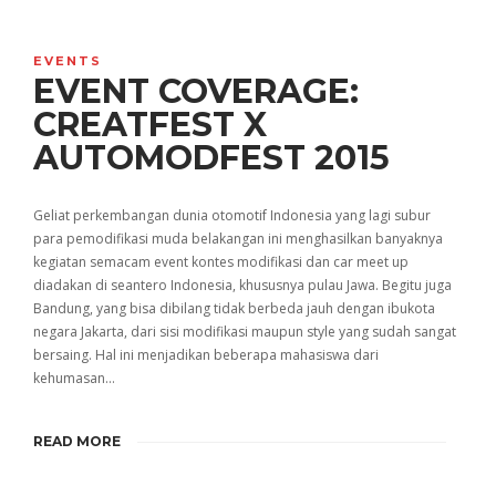
EVENTS
EVENT COVERAGE:
CREATFEST X
AUTOMODFEST 2015
Geliat perkembangan dunia otomotif Indonesia yang lagi subur
para pemodifikasi muda belakangan ini menghasilkan banyaknya
kegiatan semacam event kontes modifikasi dan car meet up
diadakan di seantero Indonesia, khususnya pulau Jawa. Begitu juga
Bandung, yang bisa dibilang tidak berbeda jauh dengan ibukota
negara Jakarta, dari sisi modifikasi maupun style yang sudah sangat
bersaing. Hal ini menjadikan beberapa mahasiswa dari
kehumasan…
READ MORE