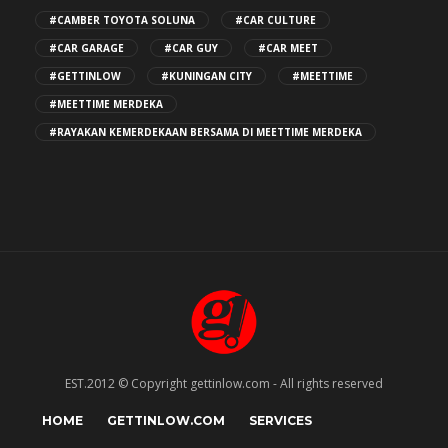
#CAMBER TOYOTA SOLUNA
#CAR CULTURE
#CAR GARAGE
#CAR GUY
#CAR MEET
#GETTINLOW
#KUNINGAN CITY
#MEETTIME
#MEETTIME MERDEKA
#RAYAKAN KEMERDEKAAN BERSAMA DI MEETTIME MERDEKA
EST.2012 © Copyright gettinlow.com - All rights reserved
HOME
GETTINLOW.COM
SERVICES