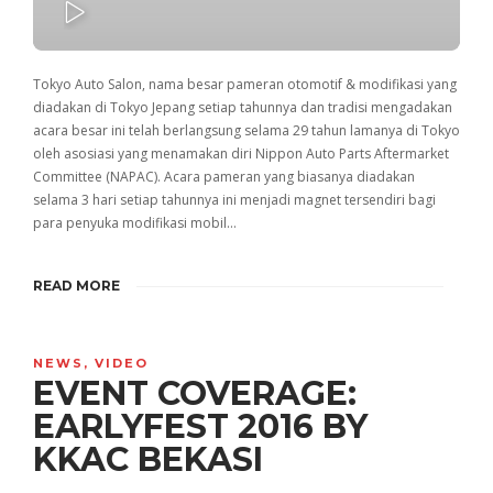
PLAY
Tokyo Auto Salon, nama besar pameran otomotif & modifikasi yang
diadakan di Tokyo Jepang setiap tahunnya dan tradisi mengadakan
acara besar ini telah berlangsung selama 29 tahun lamanya di Tokyo
oleh asosiasi yang menamakan diri Nippon Auto Parts Aftermarket
Committee (NAPAC). Acara pameran yang biasanya diadakan
selama 3 hari setiap tahunnya ini menjadi magnet tersendiri bagi
para penyuka modifikasi mobil…
READ MORE
NEWS
,
VIDEO
EVENT COVERAGE:
EARLYFEST 2016 BY
KKAC BEKASI