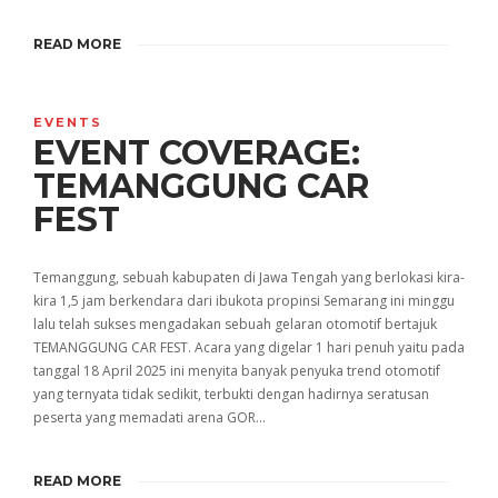
READ MORE
EVENTS
EVENT COVERAGE:
TEMANGGUNG CAR
FEST
Temanggung, sebuah kabupaten di Jawa Tengah yang berlokasi kira-
kira 1,5 jam berkendara dari ibukota propinsi Semarang ini minggu
lalu telah sukses mengadakan sebuah gelaran otomotif bertajuk
TEMANGGUNG CAR FEST. Acara yang digelar 1 hari penuh yaitu pada
tanggal 18 April 2025 ini menyita banyak penyuka trend otomotif
yang ternyata tidak sedikit, terbukti dengan hadirnya seratusan
peserta yang memadati arena GOR…
READ MORE