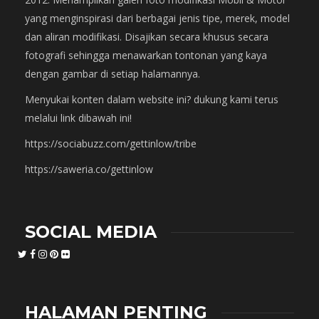
yang menginspirasi dari berbagai jenis tipe, merek, model
dan aliran modifikasi. Disajikan secara khusus secara
fotografi sehingga menawarkan tontonan yang kaya
dengan gambar di setiap halamannya.
Menyukai konten dalam website ini? dukung kami terus
melalui link dibawah ini!
https://sociabuzz.com/gettinlow/tribe
https://saweria.co/gettinlow
SOCIAL MEDIA
HALAMAN PENTING