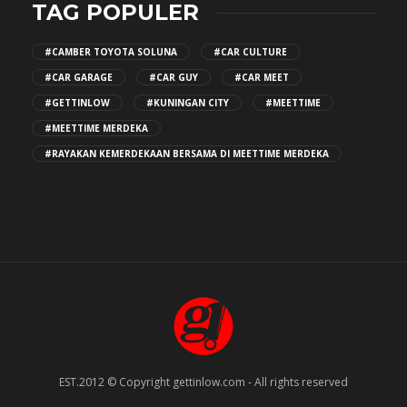
TAG POPULER
#CAMBER TOYOTA SOLUNA
#CAR CULTURE
#CAR GARAGE
#CAR GUY
#CAR MEET
#GETTINLOW
#KUNINGAN CITY
#MEETTIME
#MEETTIME MERDEKA
#RAYAKAN KEMERDEKAAN BERSAMA DI MEETTIME MERDEKA
EST.2012 © Copyright gettinlow.com - All rights reserved