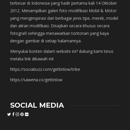
terbesar di Indonesia yang hadir pertama kali 14 Oktober
2012. Menampilkan galeri foto modifikasi Mobil & Motor
yang menginspirasi dari berbagai jenis tipe, merek, model
dan aliran modifikasi. Disajikan secara khusus secara
fotografi sehingga menawarkan tontonan yang kaya
dengan gambar di setiap halamannya.
Menyukai konten dalam website ini? dukung kami terus
melalui link dibawah ini!
https://sociabuzz.com/gettinlow/tribe
https://saweria.co/gettinlow
SOCIAL MEDIA