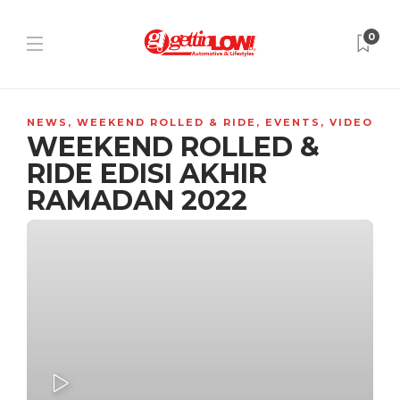
0
NEWS
,
WEEKEND ROLLED & RIDE
,
EVENTS
,
VIDEO
WEEKEND ROLLED &
RIDE EDISI AKHIR
RAMADAN 2022