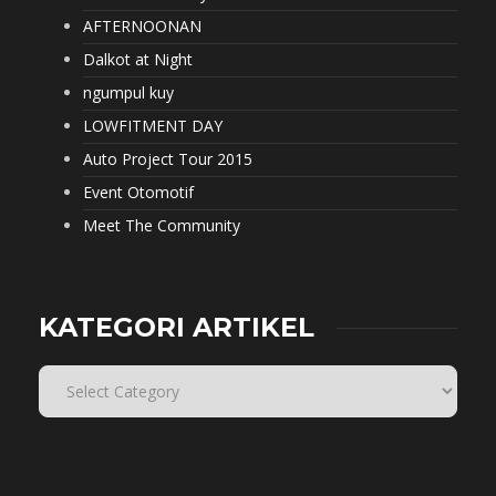
AFTERNOONAN
Dalkot at Night
ngumpul kuy
LOWFITMENT DAY
Auto Project Tour 2015
Event Otomotif
Meet The Community
KATEGORI ARTIKEL