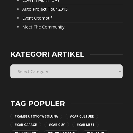
LOWFITMENT DAY
Auto Project Tour 2015
Event Otomotif
Meet The Community
KATEGORI ARTIKEL
TAG POPULER
#CAMBER TOYOTA SOLUNA
#CAR CULTURE
#CAR GARAGE
#CAR GUY
#CAR MEET