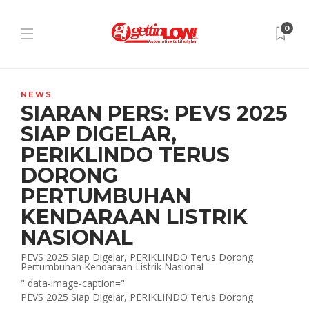
0
NEWS
SIARAN PERS: PEVS 2025
SIAP DIGELAR,
PERIKLINDO TERUS
DORONG
PERTUMBUHAN
KENDARAAN LISTRIK
NASIONAL
PEVS 2025 Siap Digelar, PERIKLINDO Terus Dorong
Pertumbuhan Kendaraan Listrik Nasional
" data-image-caption="
PEVS 2025 Siap Digelar, PERIKLINDO Terus Dorong