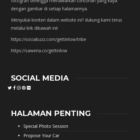
fotografi sehingga menawarkan tontonan yang kaya
dengan gambar di setiap halamannya.
Menyukai konten dalam website ini? dukung kami terus
melalui link dibawah ini!
https://sociabuzz.com/gettinlow/tribe
https://saweria.co/gettinlow
SOCIAL MEDIA
HALAMAN PENTING
Special Photo Session
Propose Your Car