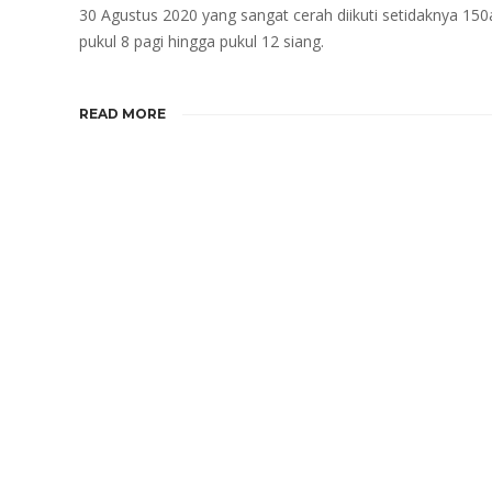
30 Agustus 2020 yang sangat cerah diikuti setidaknya
pukul 8 pagi hingga pukul 12 siang.
READ MORE