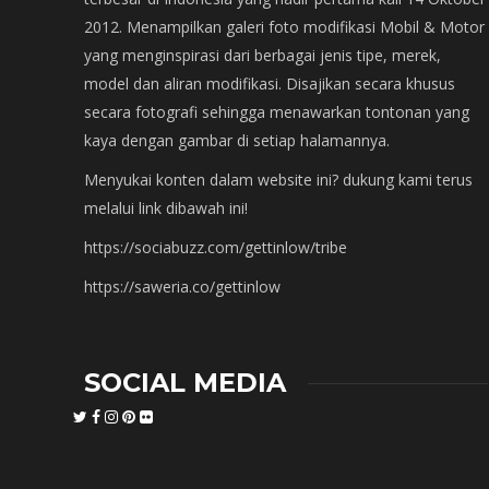
2012. Menampilkan galeri foto modifikasi Mobil & Motor
yang menginspirasi dari berbagai jenis tipe, merek,
model dan aliran modifikasi. Disajikan secara khusus
secara fotografi sehingga menawarkan tontonan yang
kaya dengan gambar di setiap halamannya.
Menyukai konten dalam website ini? dukung kami terus
melalui link dibawah ini!
https://sociabuzz.com/gettinlow/tribe
https://saweria.co/gettinlow
SOCIAL MEDIA