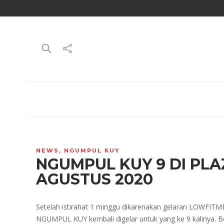
NEWS
,
NGUMPUL KUY
NGUMPUL KUY 9 DI PLA
AGUSTUS 2020
Setelah istirahat 1 minggu dikarenakan gelaran LOWFITME
NGUMPUL KUY kembali digelar untuk yang ke 9 kalinya. Ber