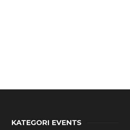
KATEGORI EVENTS