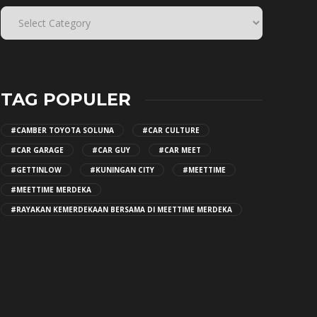
TAG POPULER
#CAMBER TOYOTA SOLUNA
#CAR CULTURE
#CAR GARAGE
#CAR GUY
#CAR MEET
#GETTINLOW
#KUNINGAN CITY
#MEETTIME
#MEETTIME MERDEKA
#RAYAKAN KEMERDEKAAN BERSAMA DI MEETTIME MERDEKA