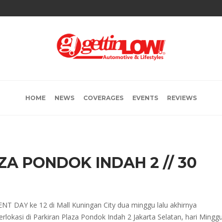
HOME
NEWS
COVERAGES
EVENTS
REVIEWS
ZA PONDOK INDAH 2 // 30
NT DAY ke 12 di Mall Kuningan City dua minggu lalu akhirnya
lokasi di Parkiran Plaza Pondok Indah 2 Jakarta Selatan, hari Mingg