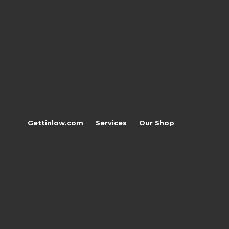
Gettinlow.com
Services
Our Shop