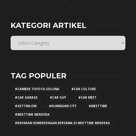
KATEGORI ARTIKEL
TAG POPULER
#CAMBER TOYOTA SOLUNA
#CAR CULTURE
#CAR GARAGE
#CAR GUY
#CAR MEET
#GETTINLOW
#KUNINGAN CITY
#MEETTIME
#MEETTIME MERDEKA
#RAYAKAN KEMERDEKAAN BERSAMA DI MEETTIME MERDEKA