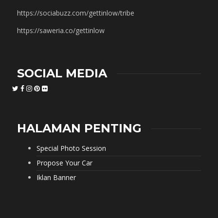
https://sociabuzz.com/gettinlow/tribe
https://saweria.co/gettinlow
SOCIAL MEDIA
HALAMAN PENTING
Special Photo Session
Propose Your Car
Iklan Banner