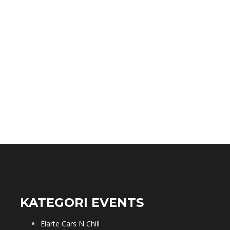
KATEGORI EVENTS
Elarte Cars N Chill