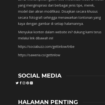
yang menginspirasi dari berbagai jenis tipe, merek,
model dan aliran modifikasi. Disajikan secara khusus
secara fotografi sehingga menawarkan tontonan yang
kaya dengan gambar di setiap halamannya.
Menyukai konten dalam website ini? dukung kami terus
melalui link dibawah ini!
https://sociabuzz.com/gettinlow/tribe
https://saweria.co/gettinlow
SOCIAL MEDIA
HALAMAN PENTING