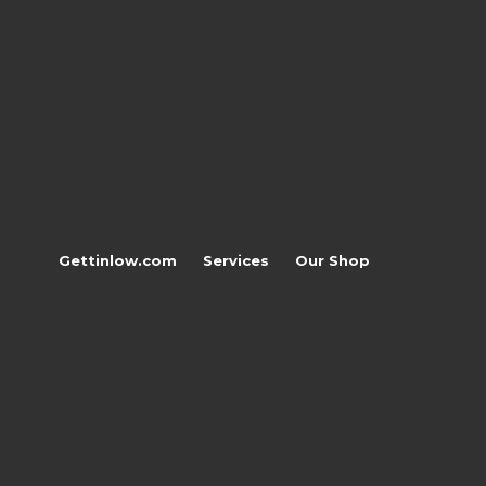
Gettinlow.com
Services
Our Shop