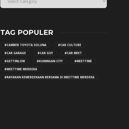
TAG POPULER
#CAMBER TOYOTA SOLUNA
#CAR CULTURE
#CAR GARAGE
#CAR GUY
#CAR MEET
#GETTINLOW
#KUNINGAN CITY
#MEETTIME
#MEETTIME MERDEKA
#RAYAKAN KEMERDEKAAN BERSAMA DI MEETTIME MERDEKA