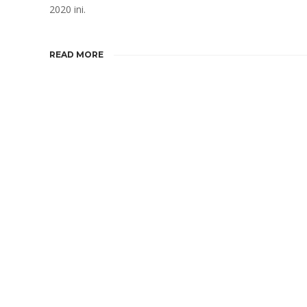
2020 ini.
READ MORE