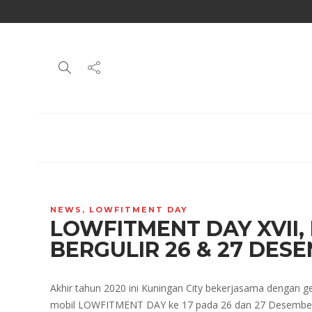
NEWS
,
LOWFITMENT DAY
LOWFITMENT DAY XVII,
BERGULIR 26 & 27 DE
Akhir tahun 2020 ini Kuningan City bekerjasama dengan g
mobil LOWFITMENT DAY ke 17 pada 26 dan 27 Desember 2