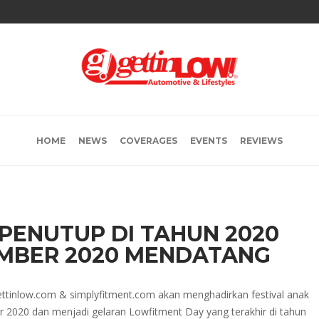
HOME
NEWS
COVERAGES
EVENTS
REVIEWS
 PENUTUP DI TAHUN 2020
SEMBER 2020 MENDATANG
ettinlow.com & simplyfitment.com akan menghadirkan festival anak
020 dan menjadi gelaran Lowfitment Day yang terakhir di tahun