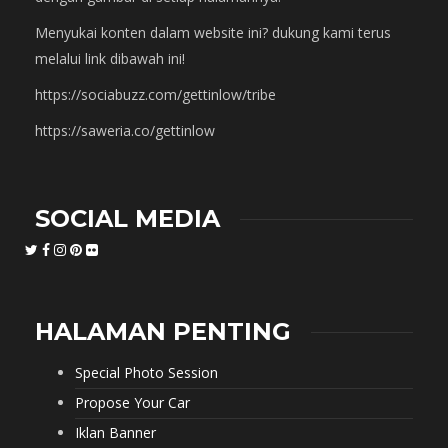
Menyukai konten dalam website ini? dukung kami terus
melalui link dibawah ini!
https://sociabuzz.com/gettinlow/tribe
https://saweria.co/gettinlow
SOCIAL MEDIA
HALAMAN PENTING
Special Photo Session
Propose Your Car
Iklan Banner