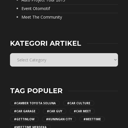
Event Otomotif
Meet The Community
KATEGORI ARTIKEL
TAG POPULER
#CAMBER TOYOTA SOLUNA
#CAR CULTURE
#CAR GARAGE
#CAR GUY
#CAR MEET
#GETTINLOW
#KUNINGAN CITY
#MEETTIME
#MEETTIME MERDEKA