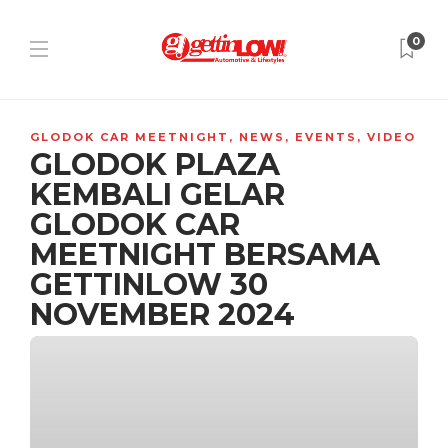
0
GLODOK CAR MEETNIGHT
,
NEWS
,
EVENTS
,
VIDEO
GLODOK PLAZA
KEMBALI GELAR
GLODOK CAR
MEETNIGHT BERSAMA
GETTINLOW 30
NOVEMBER 2024