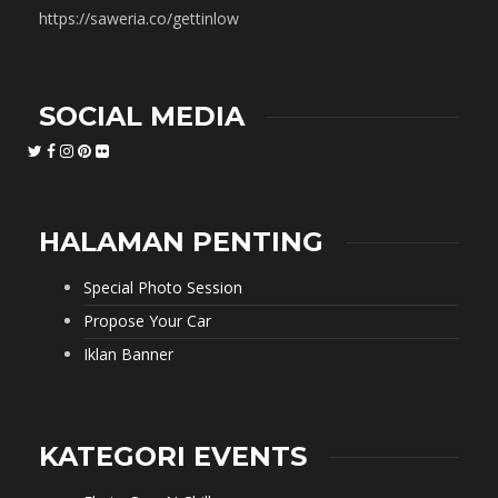
https://saweria.co/gettinlow
SOCIAL MEDIA
HALAMAN PENTING
Special Photo Session
Propose Your Car
Iklan Banner
KATEGORI EVENTS