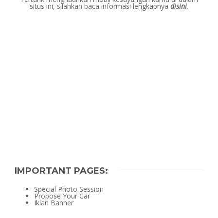
situs ini, silahkan baca informasi lengkapnya
disini
.
IMPORTANT PAGES:
Special Photo Session
Propose Your Car
Iklan Banner