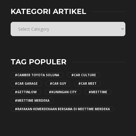
KATEGORI ARTIKEL
TAG POPULER
#CAMBER TOYOTA SOLUNA
#CAR CULTURE
#CAR GARAGE
#CAR GUY
#CAR MEET
#GETTINLOW
#KUNINGAN CITY
#MEETTIME
#MEETTIME MERDEKA
#RAYAKAN KEMERDEKAAN BERSAMA DI MEETTIME MERDEKA