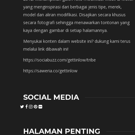
yang menginspirasi dari berbagai jenis tipe, merek,
model dan aliran modifikasi. Disajikan secara khusus
secara fotografi sehingga menawarkan tontonan yang
kaya dengan gambar di setiap halamannya.
Menyukai konten dalam website ini? dukung kami terus
melalui link dibawah ini!
https://sociabuzz.com/gettinlow/tribe
https://saweria.co/gettinlow
SOCIAL MEDIA
HALAMAN PENTING