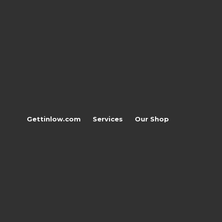
Gettinlow.com
Services
Our Shop