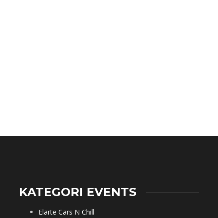
KATEGORI EVENTS
Elarte Cars N Chill