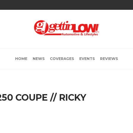
HOME
NEWS
COVERAGES
EVENTS
REVIEWS
50 COUPE // RICKY