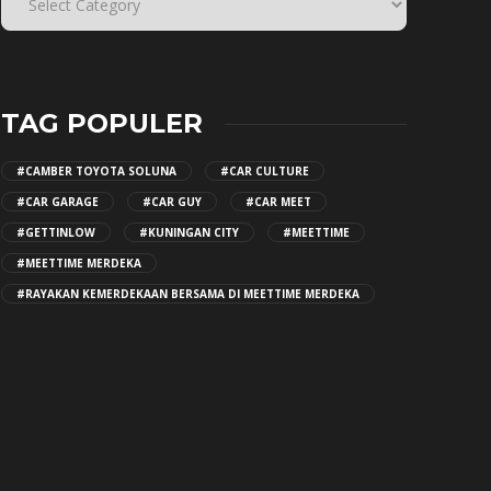
TAG POPULER
#CAMBER TOYOTA SOLUNA
#CAR CULTURE
#CAR GARAGE
#CAR GUY
#CAR MEET
#GETTINLOW
#KUNINGAN CITY
#MEETTIME
#MEETTIME MERDEKA
#RAYAKAN KEMERDEKAAN BERSAMA DI MEETTIME MERDEKA