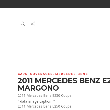
CARS
,
COVERAGES
,
MERCEDES-BENZ
2011 MERCEDES BENZ E2
MARGONO
2011 Mercedes Benz E250 Coupe
" data-image-caption="
2011 Mercedes Benz E250 Coupe