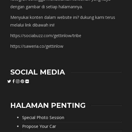
dengan gambar di setiap halamannya.
Menyukai konten dalam website ini? dukung kami terus
melalui link dibawah ini!
https://sociabuzz.com/gettinlow/tribe
https://saweria.co/gettinlow
SOCIAL MEDIA
HALAMAN PENTING
Special Photo Session
Propose Your Car