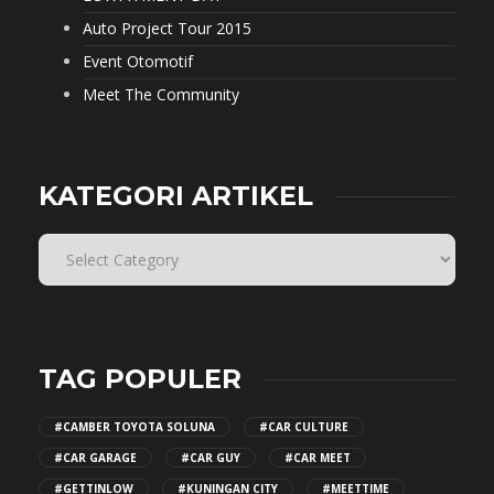
Auto Project Tour 2015
Event Otomotif
Meet The Community
KATEGORI ARTIKEL
TAG POPULER
#CAMBER TOYOTA SOLUNA
#CAR CULTURE
#CAR GARAGE
#CAR GUY
#CAR MEET
#GETTINLOW
#KUNINGAN CITY
#MEETTIME