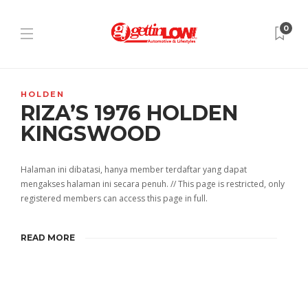
0
HOLDEN
RIZA’S 1976 HOLDEN
KINGSWOOD
Halaman ini dibatasi, hanya member terdaftar yang dapat
mengakses halaman ini secara penuh. // This page is restricted, only
registered members can access this page in full.
READ MORE