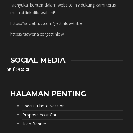
Menyukai konten dalam website ini? dukung kami terus
melalui link dibawah ini!
https://sociabuzz.com/gettinlow/tribe
https://saweria.co/gettinlow
SOCIAL MEDIA
HALAMAN PENTING
Special Photo Session
Propose Your Car
Iklan Banner