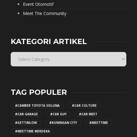
Event Otomotif
Meet The Community
KATEGORI ARTIKEL
TAG POPULER
#CAMBER TOYOTA SOLUNA
#CAR CULTURE
#CAR GARAGE
#CAR GUY
#CAR MEET
#GETTINLOW
#KUNINGAN CITY
#MEETTIME
#MEETTIME MERDEKA