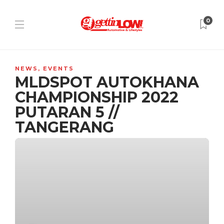
0
NEWS
,
EVENTS
MLDSPOT AUTOKHANA
CHAMPIONSHIP 2022
PUTARAN 5 //
TANGERANG