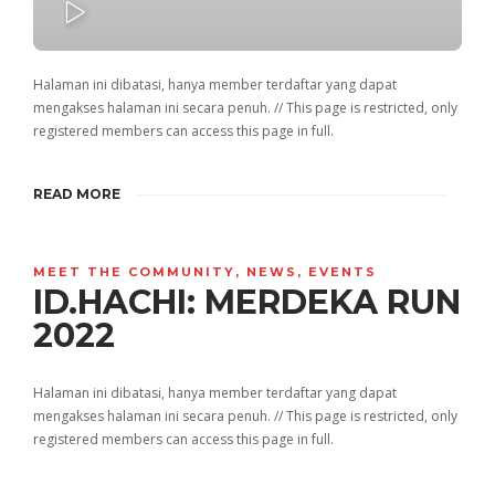
PLAY
Halaman ini dibatasi, hanya member terdaftar yang dapat
mengakses halaman ini secara penuh. // This page is restricted, only
registered members can access this page in full.
READ MORE
MEET THE COMMUNITY
,
NEWS
,
EVENTS
ID.HACHI: MERDEKA RUN
2022
Halaman ini dibatasi, hanya member terdaftar yang dapat
mengakses halaman ini secara penuh. // This page is restricted, only
registered members can access this page in full.