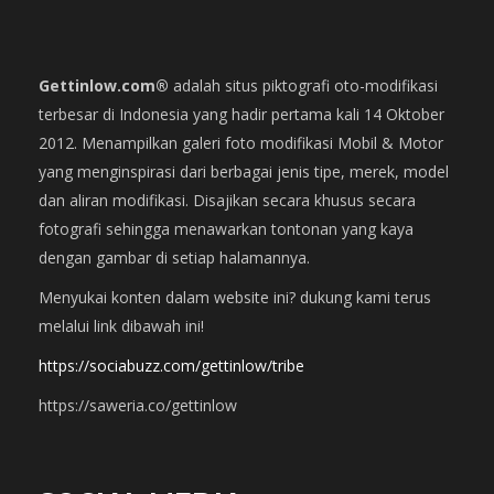
Gettinlow.com®
adalah situs piktografi oto-modifikasi
terbesar di Indonesia yang hadir pertama kali 14 Oktober
2012. Menampilkan galeri foto modifikasi Mobil & Motor
yang menginspirasi dari berbagai jenis tipe, merek, model
dan aliran modifikasi. Disajikan secara khusus secara
fotografi sehingga menawarkan tontonan yang kaya
dengan gambar di setiap halamannya.
Menyukai konten dalam website ini? dukung kami terus
melalui link dibawah ini!
https://sociabuzz.com/gettinlow/tribe
https://saweria.co/gettinlow