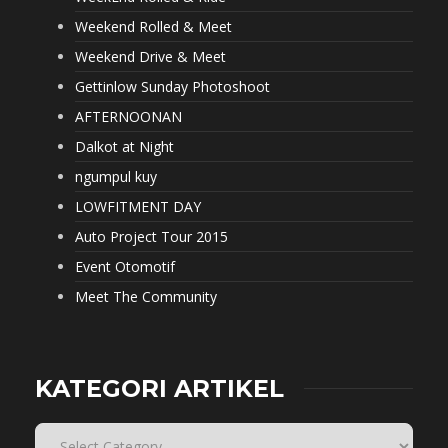
Weekend Rolled & Meet
Weekend Drive & Meet
Gettinlow Sunday Photoshoot
AFTERNOONAN
Dalkot at Night
ngumpul kuy
LOWFITMENT DAY
Auto Project Tour 2015
Event Otomotif
Meet The Community
KATEGORI ARTIKEL