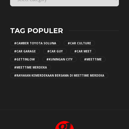
TAG POPULER
#CAMBER TOYOTA SOLUNA
#CAR CULTURE
#CAR GARAGE
#CAR GUY
#CAR MEET
#GETTINLOW
#KUNINGAN CITY
#MEETTIME
#MEETTIME MERDEKA
#RAYAKAN KEMERDEKAAN BERSAMA DI MEETTIME MERDEKA