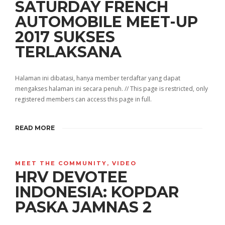
SATURDAY FRENCH
AUTOMOBILE MEET-UP
2017 SUKSES
TERLAKSANA
Halaman ini dibatasi, hanya member terdaftar yang dapat
mengakses halaman ini secara penuh. // This page is restricted, only
registered members can access this page in full.
READ MORE
MEET THE COMMUNITY
,
VIDEO
HRV DEVOTEE
INDONESIA: KOPDAR
PASKA JAMNAS 2