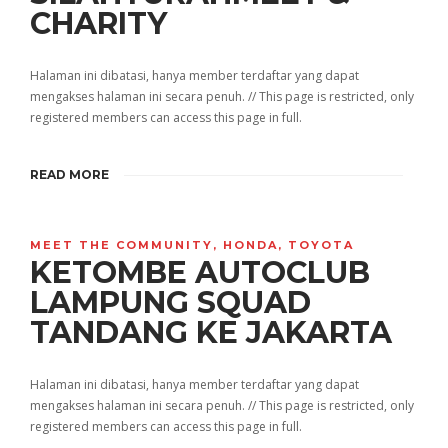
CHARITY
Halaman ini dibatasi, hanya member terdaftar yang dapat
mengakses halaman ini secara penuh. // This page is restricted, only
registered members can access this page in full.
READ MORE
MEET THE COMMUNITY
,
HONDA
,
TOYOTA
KETOMBE AUTOCLUB
LAMPUNG SQUAD
TANDANG KE JAKARTA
Halaman ini dibatasi, hanya member terdaftar yang dapat
mengakses halaman ini secara penuh. // This page is restricted, only
registered members can access this page in full.