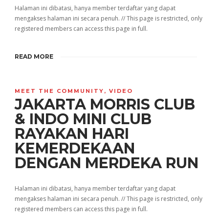
Halaman ini dibatasi, hanya member terdaftar yang dapat
mengakses halaman ini secara penuh. // This page is restricted, only
registered members can access this page in full.
READ MORE
MEET THE COMMUNITY
,
VIDEO
JAKARTA MORRIS CLUB
& INDO MINI CLUB
RAYAKAN HARI
KEMERDEKAAN
DENGAN MERDEKA RUN
Halaman ini dibatasi, hanya member terdaftar yang dapat
mengakses halaman ini secara penuh. // This page is restricted, only
registered members can access this page in full.