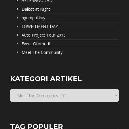
AFTERNOONAN
Dalkot at Night
ngumpul kuy
LOWFITMENT DAY
Auto Project Tour 2015
Event Otomotif
Meet The Community
KATEGORI ARTIKEL
TAG POPULER