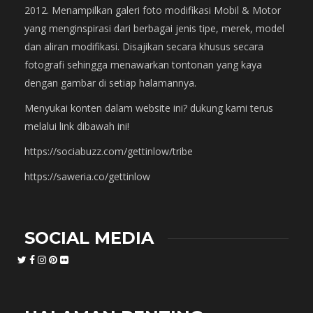
2012. Menampilkan galeri foto modifikasi Mobil & Motor
yang menginspirasi dari berbagai jenis tipe, merek, model
dan aliran modifikasi. Disajikan secara khusus secara
fotografi sehingga menawarkan tontonan yang kaya
dengan gambar di setiap halamannya.
Menyukai konten dalam website ini? dukung kami terus
melalui link dibawah ini!
https://sociabuzz.com/gettinlow/tribe
https://saweria.co/gettinlow
SOCIAL MEDIA