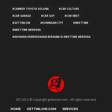
#CAMBER TOYOTA SOLUNA
#CAR CULTURE
#CAR GARAGE
#CAR GUY
#CAR MEET
#GETTINLOW
#KUNINGAN CITY
#MEETTIME
#MEETTIME MERDEKA
#RAYAKAN KEMERDEKAAN BERSAMA DI MEETTIME MERDEKA
EST.2012 © Copyright gettinlow.com - All rights reserved
HOME
GETTINLOW.COM
SERVICES