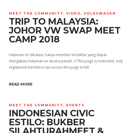
MEET THE COMMUNITY
,
VIDEO
,
VOLKSWAGEN
TRIP TO MALAYSIA:
JOHOR VW SWAP MEET
CAMP 2018
Halaman ini dibatasi, hanya member terdaftar yang dapat
mengakses halaman ini secara penuh. // This page is restricted, only
registered members can access this page in full.
READ MORE
MEET THE COMMUNITY
,
EVENTS
INDONESIAN CIVIC
ESTILO: BUKBER
SILAHTURAHMEET &