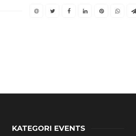
KATEGORI EVENTS