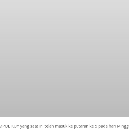
PUL KUY yang saat ini telah masuk ke putaran ke 5 pada hari Mingg