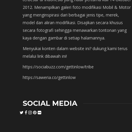
2012. Menampilkan galeri foto modifikasi Mobil & Motor
yang menginspirasi dari berbagai jenis tipe, merek,
model dan aliran modifikasi. Disajikan secara khusus
secara fotografi sehingga menawarkan tontonan yang
kaya dengan gambar di setiap halamannya.
Menyukai konten dalam website ini? dukung kami terus
melalui link dibawah ini!
https://sociabuzz.com/gettinlow/tribe
https://saweria.co/gettinlow
SOCIAL MEDIA