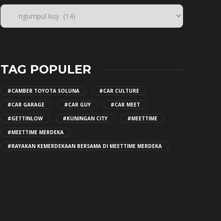
TAG POPULER
#CAMBER TOYOTA SOLUNA
#CAR CULTURE
#CAR GARAGE
#CAR GUY
#CAR MEET
#GETTINLOW
#KUNINGAN CITY
#MEETTIME
#MEETTIME MERDEKA
#RAYAKAN KEMERDEKAAN BERSAMA DI MEETTIME MERDEKA