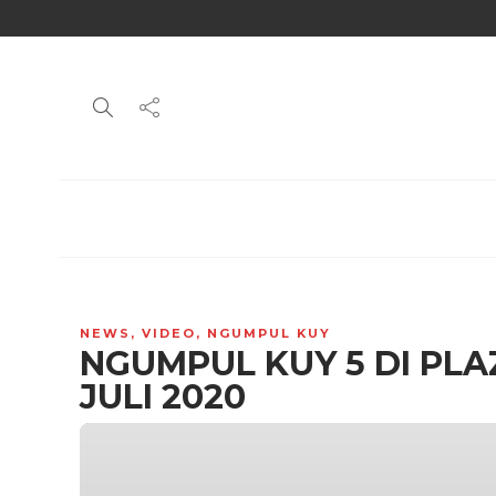
NEWS
,
VIDEO
,
NGUMPUL KUY
NGUMPUL KUY 5 DI PLA
JULI 2020