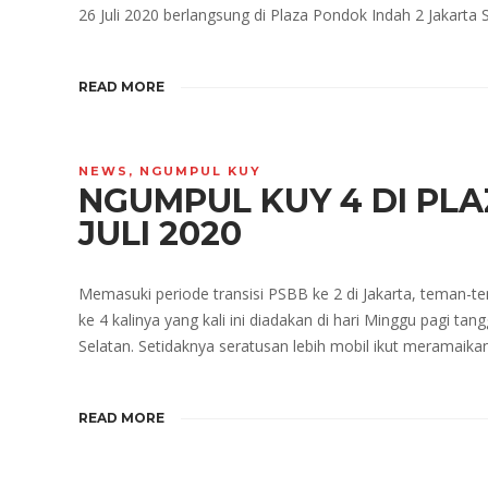
26 Juli 2020 berlangsung di Plaza Pondok Indah 2 Jakarta Se
READ MORE
NEWS
,
NGUMPUL KUY
NGUMPUL KUY 4 DI PLAZ
JULI 2020
Memasuki periode transisi PSBB ke 2 di Jakarta, teman
ke 4 kalinya yang kali ini diadakan di hari Minggu pagi tang
Selatan. Setidaknya seratusan lebih mobil ikut meramaika
READ MORE