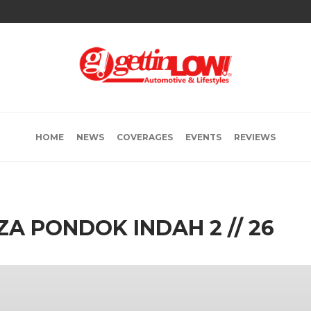
HOME
NEWS
COVERAGES
EVENTS
REVIEWS
ZA PONDOK INDAH 2 // 26