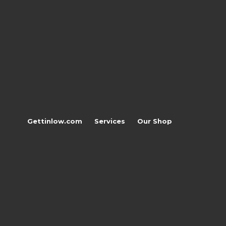
Gettinlow.com
Services
Our Shop